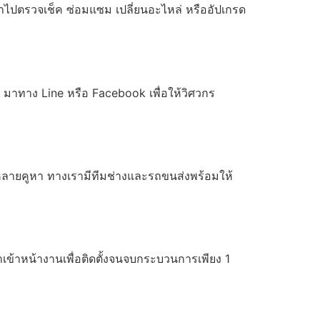
้าไปตรวจเช็ค ซ่อมแซม เปลี่ยนอะไหล่ หรืออัปเกรด
 มาทาง Line หรือ Facebook เพื่อให้วิศวกร
ลายคูหา ทางเรามีทีมช่างและรถขนส่งพร้อมให้
้าหน้างานเพื่อติดตั้งจนจบกระบวนการเพียง 1