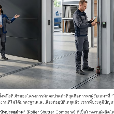
ิ่งหนึ่งที่เจ้าของโครงการมักจะปวดหัวที่สุดคือการหาผู้รับเหมาท
นที่ไม่ได้มาตรฐานและเสี่ยงต่ออุบัติเหตุแล้ว เวลาที่ประตูมีปัญ
ิษัทประตูม้วน”
(Roller Shutter Company) ที่เป็นโรงงานผู้ผลิตโด