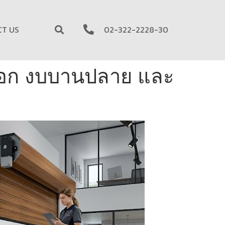
CT US
02-322-2228-30
นงอก งบบานปลาย และ