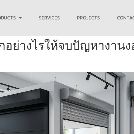
ODUCTS
SERVICES
PROJECTS
CONTA
ลือกอย่างไรให้จบปัญหางา