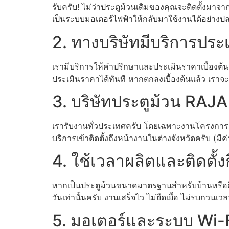
รับครับ! ไม่ว่าประตูม้วนเดิมของคุณจะติดตั้งมา
เป็นระบบมอเตอร์ไฟฟ้าให้กลับมาใช้งานได้อย่างป
2. ทางบริษัทมีบริการปร
เรามีบริการให้คำปรึกษาและประเมินราคาเบื้องต้น
ประเมินราคาได้ทันที หากตกลงเบื้องต้นแล้ว เราจะมีท
3. บริษัทประตูม้วน RAJA
เรารับงานทั่วประเทศครับ โดยเฉพาะงานโครงการ 
บริการเข้าติดตั้งถึงหน้างานในต่างจังหวัดครับ (
4. ใช้เวลาผลิตและติดตั้งก
หากเป็นประตูม้วนขนาดมาตรฐานสำหรับบ้านหรือตึ
วันเท่านั้นครับ งานเสร็จไว ไม่ยืดเยื้อ ไม่รบกวนเ
5. มอเตอร์และระบบ Wi-F