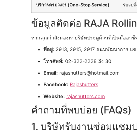
บริการครบวงจร (One-Stop Service)
รับจบท
ข้อมูลติดต่อ RAJA Rolli
หากคุณกำลังมองหาบริษัทประตูม้วนที่เป็นมืออาชี
ที่อยู่:
2913, 2915, 2917 ถนนพัฒนาการ แ
โทรศัพท์:
02-322-2228 ถึง 30
Email:
rajashutters@hotmail.com
Facebook:
Rajashutters
Website:
rajashutters.com
คำถามที่พบบ่อย (FAQs)
1. บริษัทรับงานซ่อมแซมปร