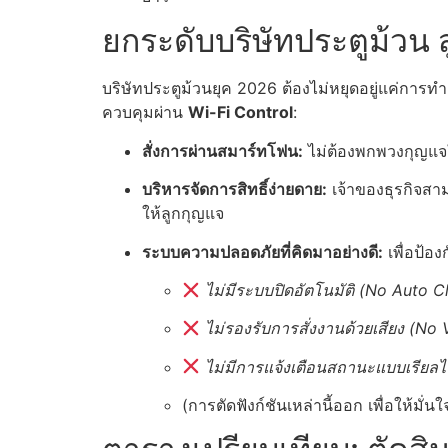
ยกระดับบริษัทประตูม้วน 
บริษัทประตูม้วนยุค 2026 ต้องไม่หยุดอยู่แค่การ
ควบคุมผ่าน
Wi-Fi Control
:
สั่งการผ่านสมาร์ทโฟน:
ไม่ต้องพกพวงกุญแจให
บริหารจัดการสิทธิ์ง่ายดาย:
เจ้าของธุรกิจสาม
ให้ลูกกุญแจ
ระบบความปลอดภัยที่คิดมาอย่างดี:
เพื่อป้อ
ไม่มีระบบปิดอัตโนมัติ (No Auto C
ไม่รองรับการสั่งงานด้วยเสียง (No
ไม่มีการแจ้งเตือนสถานะแบบเรียลไ
(การตัดฟังก์ชันเหล่านี้ออก เพื่อให้มั