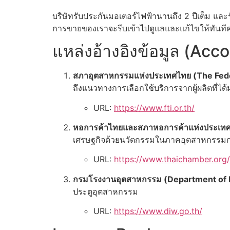
บริษัทรับประกันมอเตอร์ไฟฟ้านานถึง 2 ปีเต็ม แล
การขายของเราจะรีบเข้าไปดูแลและแก้ไขให้ทันทีค
แหล่งอ้างอิงข้อมูล (Ac
สภาอุตสาหกรรมแห่งประเทศไทย (The Federa
ถึงแนวทางการเลือกใช้บริการจากผู้ผลิตที่ไ
URL:
https://www.fti.or.th/
หอการค้าไทยและสภาหอการค้าแห่งประเท
เศรษฐกิจด้วยนวัตกรรมในภาคอุตสาหกรรมก่
URL:
https://www.thaichamber.org/
กรมโรงงานอุตสาหกรรม (Department of I
ประตูอุตสาหกรรม
URL:
https://www.diw.go.th/