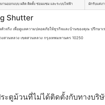
ั้งงานออกแบบ ผลิต ติดตั้ง ซ่อมแซม และระบบไฟฟ้า
มักรับแค่ง
ng Shutter
พตัวจริง เพื่อดูแลความปลอดภัยให้ธุรกิจและบ้านของคุณ ปรึกษาเร
ขวงสวนหลวง เขตสวนหลวง กรุงเทพมหานคร 10250
ะตูม้วนที่ไม่ได้ติดตั้งกับทางบริ