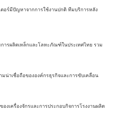
อเตอร์มีปัญหาจากการใช้งานปกติ ทีมบริการหลัง
การผลิตเหล็กและโลหะภัณฑ์ในประเทศไทย รวม
่าเชื่อถือขององค์กรธุรกิจและการขับเคลื่อน
องเครื่องจักรและการประกอบกิจการโรงงานผลิต