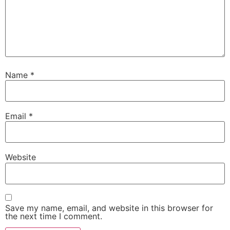
Name
*
Email
*
Website
Save my name, email, and website in this browser for
the next time I comment.