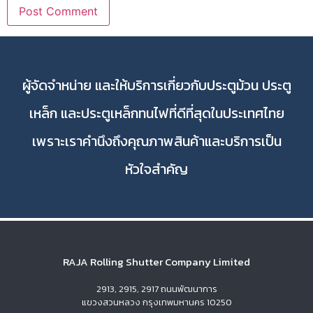
ผู้จัดจำหน่าย และให้บริการเกี่ยวกับประตูม้วน ประตู
เหล็ก และประตูเหล็กทนไฟที่ดีที่สุดในประเทศไทย
เพราะเราคำนึงถึงคุณภาพสินค้าและบริการเป็น
หัวใจสำคัญ
RAJA Rolling Shutter Company Limited
2913, 2915, 2917 ถนนพัฒนาการ
แขวงสวนหลวง กรุงเทพมหานคร 10250