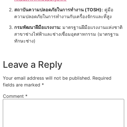
สถาบันความปลอดภัยในการทำงาน (TOSH):
คู่มือ
ความปลอดภัยในการทำงานกับเครื่องจักรและที่สูง
กรมพัฒนาฝีมือแรงงาน:
มาตรฐานฝีมือแรงงานแห่งชาติ
สาขาช่างไฟฟ้าและช่างเชื่อมอุตสาหกรรม (มาตรฐาน
ทักษะช่าง)
Leave a Reply
Your email address will not be published.
Required
fields are marked
*
Comment
*