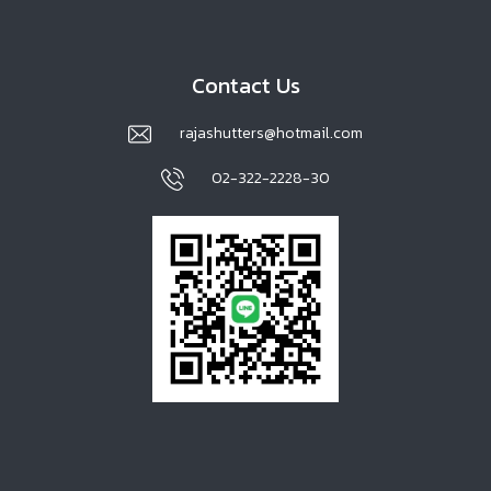
Contact Us
rajashutters@hotmail.com
02-322-2228-30