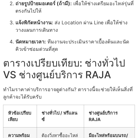
ถ่ายรูปป้ายมอเตอร์ (ถ้ามี):
เพื่อให้ช่างเตรียมอะไหล่รุ่นที่
ตรงกันไปให้
แจ้งพิกัดหน้างาน:
ส่ง Location ผ่าน Line เพื่อให้ช่าง
วางแผนการเดินทาง
นัดหมายเวลา:
ทีมงานจะประเมินราคาเบื้องต้นและนัด
คิวเข้าซ่อมด่วนที่สุด
ตารางเปรียบเทียบ: ช่างทั่วไป
VS ช่างศูนย์บริการ RAJA
ทำไมราคาค่าบริการอาจดูต่างกัน? ตารางนี้จะช่วยให้เห็นสิ่งที่
ลูกค้าจะได้รับครับ
หัวข้อเปรียบ
ช่างทั่วไป / ฟรีแลน
ช่างศูนย์บริการ
เทียบ
ซ์
RAJA
ความพร้อม
ต้องวิ่งหาซื้ออะไหล่
มีอะไหล่พร้อมบนรถ/