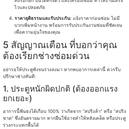
ทั้งรอกยก บันไดทรงตัว และเครื่องเชื่อม ทำให้งานเสร็จ
ไวและปลอดภัย
ราคายุติธรรมและรับประกัน:
แจ้งราคาก่อนซ่อม ไม่มี
บวกเพิ่มหน้างาน พร้อมการรับประกันงานซ่อมที่ชัดเจน
เพื่อความอุ่นใจของคุณ
5 สัญญาณเตือน ที่บอกว่าคุณ
ต้องเรียกช่างซ่อมด่วน
อย่ารอให้ประตูพังจนร่วงลงมา หากพบอาการเหล่านี้ ควรรีบ
ปรึกษาช่างทันที:
1. ประตูหนักผิดปกติ (ต้องออกแรง
ยกเยอะ)
อาการนี้ฟันธงได้เกือบ 100% ว่าเกิดจาก “สปริงล้า” หรือ “สปริง
ขาด” ซึ่งอันตรายมาก หากฝืนใช้อาจทำให้หลังเคล็ด หรือประตู
ร่วงกระแทกพื้นได้