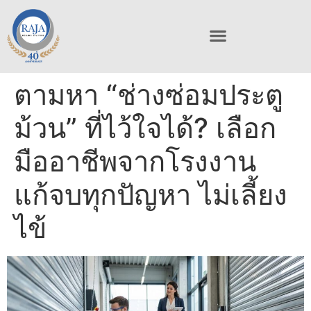
ตามหา “ช่างซ่อมประตู
ม้วน” ที่ไว้ใจได้? เลือก
มืออาชีพจากโรงงาน
แก้จบทุกปัญหา ไม่เลี้ยง
ไข้