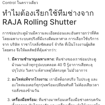
Control ในคราวเดียว
ทำไมต้องเรียกใช้ทีมช่างจาก
RAJA Rolling Shutter
การซ่อมประตูม้วนมีความละเอียดอ่อนและอันตรายกว่าที่คิด
โดยเฉพาะระบบสปริงที่มีแรงดีดมหาศาล การเลือกใช้บริการ
จาก บริษัท ราชาโรลลิ่งชัตเตอร์ จำกัด ที่เป็นโรงงานผู้ผลิต
โดยตรง จึงให้ผลลัพธ์ที่คุ้มค่ากว่า:
มีความชำนาญเฉพาะทาง:
ทีมช่างของเราซ่อมประตู
ม้วนมาแล้วทุกรูปแบบตลอด 40 ปี รู้อาการเสียทะลุ
ปรุโปร่ง วิเคราะห์สาเหตุได้ตรงจุด ไม่มั่วอาการ
อะไหล่แท้จากโรงงาน:
เรามีสต็อกสปริง ใบประตู และ
อะไหล่มอเตอร์ทุกรุ่นพร้อมเปลี่ยนทันที ไม่ต้องเสียเวลา
รอสั่งของข้ามวัน
เครื่องมือพร้อม:
ทีมช่างมาพร้อมเครื่องมือช่างครบครัน