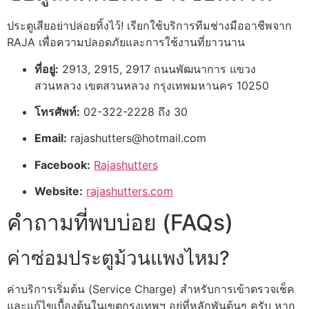
ประตูเสียอย่าปล่อยทิ้งไว้! เรียกใช้บริการทีมช่างมืออาชีพจาก
RAJA เพื่อความปลอดภัยและการใช้งานที่ยาวนาน
ที่อยู่:
2913, 2915, 2917 ถนนพัฒนาการ แขวง
สวนหลวง เขตสวนหลวง กรุงเทพมหานคร 10250
โทรศัพท์:
02-322-2228 ถึง 30
Email:
rajashutters@hotmail.com
Facebook:
Rajashutters
Website:
rajashutters.com
คำถามที่พบบ่อย (FAQs)
ค่าซ่อมประตูม้วนแพงไหม?
ค่าบริการเริ่มต้น (Service Charge) สำหรับการเข้าตรวจเช็ค
และแก้ไขเบื้องต้นในเขตกรุงเทพฯ อยู่ที่หลักพันต้นๆ ครับ หาก