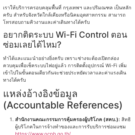
เราให้บริการครอบคลุมพื้นที่ กรุงเทพฯ และปริมณฑล เป็นหลัก
ครับ สำหรับจังหวัดใกล้เคียงหรือนิคมอุตสาหกรรม สามารถ
โทรสอบถามคิวงานและค่าเดินทางได้ครับ
อยากติดระบบ Wi-Fi Control ตอน
ซ่อมเลยได้ไหม?
ทำได้และแนะนำอย่างยิ่งครับ เพราะช่างจะต้องเปิดกล่อง
ควบคุมเพื่อเช็คระบบไฟอยู่แล้ว การติดตั้งอุปกรณ์ Wi-Fi เพิ่ม
เข้าไปในขั้นตอนเดียวกันจะช่วยประหยัดเวลาและค่าแรงเดิน
ทางได้ครับ
แหล่งอ้างอิงข้อมูล
(Accountable References)
สำนักงานคณะกรรมการคุ้มครองผู้บริโภค (สคบ.):
สิทธิ
ผู้บริโภคในการจ้างทำของและการรับบริการซ่อมแซม
https://www.ocpb.go.th/