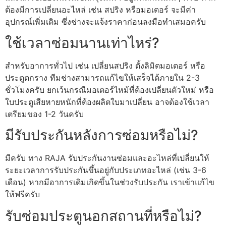
ต้องมีการเปลี่ยนอะไหล่ เช่น สปริง หรือมอเตอร์ จะมีค่า
อุปกรณ์เพิ่มเติม ซึ่งช่างจะแจ้งราคาก่อนลงมือทำเสมอครับ
ใช้เวลาซ่อมนานเท่าไหร่?
สำหรับอาการทั่วไป เช่น เปลี่ยนสปริง ตั้งลิมิตมอเตอร์ หรือ
ประตูตกราง ทีมช่างสามารถแก้ไขให้เสร็จได้ภายใน 2-3
ชั่วโมงครับ ยกเว้นกรณีมอเตอร์ไหม้ที่ต้องเปลี่ยนตัวใหม่ หรือ
ใบประตูเสียหายหนักที่ต้องผลิตใบมาเปลี่ยน อาจต้องใช้เวลา
เตรียมของ 1-2 วันครับ
มีรับประกันหลังการซ่อมหรือไม่?
มีครับ ทาง RAJA รับประกันงานซ่อมและอะไหล่ที่เปลี่ยนให้
ระยะเวลาการรับประกันขึ้นอยู่กับประเภทอะไหล่ (เช่น 3-6
เดือน) หากมีอาการเดิมเกิดขึ้นในช่วงรับประกัน เราเข้าแก้ไข
ให้ฟรีครับ
รับซ่อมประตูนอกสถานที่หรือไม่?