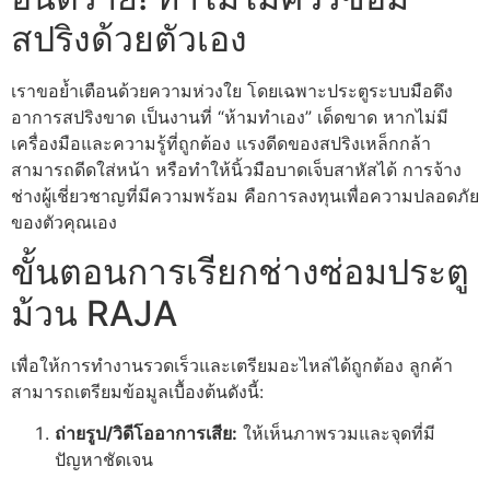
สปริงด้วยตัวเอง
เราขอย้ำเตือนด้วยความห่วงใย โดยเฉพาะประตูระบบมือดึง
อาการสปริงขาด เป็นงานที่ “ห้ามทำเอง” เด็ดขาด หากไม่มี
เครื่องมือและความรู้ที่ถูกต้อง แรงดีดของสปริงเหล็กกล้า
สามารถดีดใส่หน้า หรือทำให้นิ้วมือบาดเจ็บสาหัสได้ การจ้าง
ช่างผู้เชี่ยวชาญที่มีความพร้อม คือการลงทุนเพื่อความปลอดภัย
ของตัวคุณเอง
ขั้นตอนการเรียกช่างซ่อมประตู
ม้วน RAJA
เพื่อให้การทำงานรวดเร็วและเตรียมอะไหล่ได้ถูกต้อง ลูกค้า
สามารถเตรียมข้อมูลเบื้องต้นดังนี้:
ถ่ายรูป/วิดีโออาการเสีย:
ให้เห็นภาพรวมและจุดที่มี
ปัญหาชัดเจน