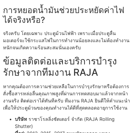
การหยอดน้ำมันช่วยประหยัดค่าไฟ
ได้จริงหรือ?
จริงครับ โดยเฉพาะ ประตูม้วนไฟฟ้า เพราะเมื่อประตูลื่น
มอเตอร์จะใช้กระแสไฟในการทำงานน้อยลงและไม่ต้องทำงาน
หนักจนเกิดความร้อนสะสมนั่นเองครับ
ข้อมูลติดต่อและบริการบำรุง
รักษาจากทีมงาน RAJA
หากคุณต้องการความช่วยเหลือในการบำรุงรักษาหรือต้องการ
สั่งซื้อสารหล่อลื่นคุณภาพสูงที่ผ่านการทดสอบมาแล้วจากหน้า
งานจริง ติดต่อเราได้ทันทีครับ ทีมงาน RAJA ยินดีให้คำแนะนำ
เพื่อให้ประตูม้วนของคุณทำงานได้ดีที่สุดตลอดอายุการใช้งาน
บริษัท
ราชาโรลลิ่งชัตเตอร์ จำกัด (RAJA Rolling
Shutter)