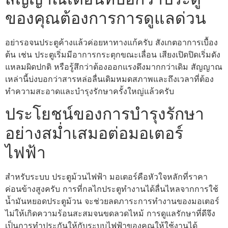
ของคุณต้องการการดูแลด่วน
อย่ารอจนประตูค้างแล้วค่อยหาทางแก้ครับ สังเกตอาการเบื้อง
ต้น เช่น ประตูเริ่มมีอาการกระตุกขณะเลื่อน เสียงเปิดปิดเริ่มดัง
แหลมผิดปกติ หรือรู้สึกว่าต้องออกแรงดึงมากกว่าเดิม สัญญาณ
เหล่านี้บ่งบอกว่าสารหล่อลื่นเดิมหมดสภาพและถึงเวลาที่ต้อง
ทำความสะอาดและบำรุงรักษาครั้งใหญ่แล้วครับ
ประโยชน์ของการบำรุงรักษา
อย่างสม่ำเสมอต่อมอเตอร์
ไฟฟ้า
สำหรับระบบ ประตูม้วนไฟฟ้า มอเตอร์คือหัวใจหลักที่ราคา
ค่อนข้างสูงครับ การที่กลไกประตูทำงานได้ลื่นไหลจากการใช้
น้ำมันหยอดประตูม้วน จะช่วยลดภาระการทำงานของมอเตอร์
ไม่ให้เกิดความร้อนสะสมจนขดลวดไหม้ การดูแลรักษาที่ดีจึง
เป็นการทำประกันให้กับระบบไฟฟ้าของคุณให้ใช้งานได้