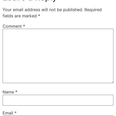
Your email address will not be published.
Required
fields are marked
*
Comment
*
Name
*
Email
*