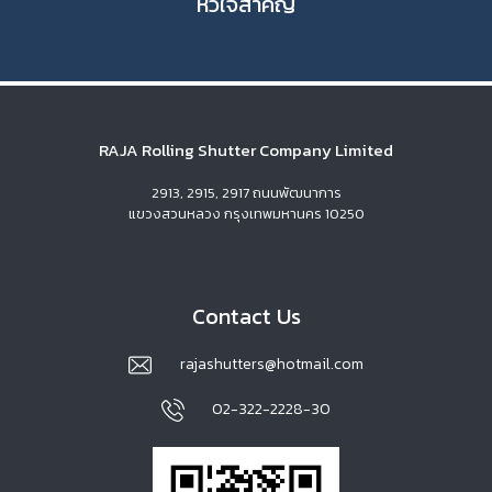
หัวใจสำคัญ
RAJA Rolling Shutter Company Limited
2913, 2915, 2917 ถนนพัฒนาการ
แขวงสวนหลวง กรุงเทพมหานคร 10250
Contact Us
rajashutters@hotmail.com
02-322-2228-30