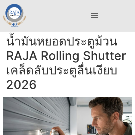
น้ำมันหยอดประตูม้วน
RAJA Rolling Shutter
เคล็ดลับประตูลื่นเงียบ
2026