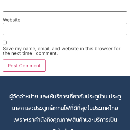
Website
Save my name, email, and website in this browser for
the next time I comment.
ผู้จัดจำหน่าย และให้บริการเกี่ยวกับประตูม้วน ประตู
เหล็ก และประตูเหล็กทนไฟที่ดีที่สุดในประเทศไทย
เพราะเราคำนึงถึงคุณภาพสินค้าและบริการเป็น