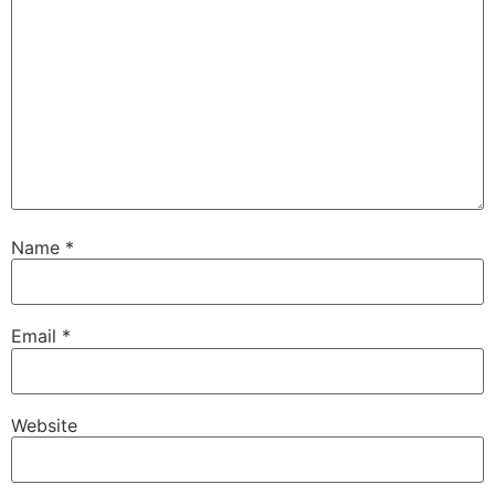
Name
*
Email
*
Website