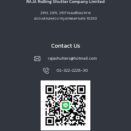
RAJA Rolling Shutter Company Limited
2913, 2915, 2917 ถนนพัฒนาการ
แขวงสวนหลวง กรุงเทพมหานคร 10250
Contact Us
rajashutters@hotmail.com
02-322-2228-30