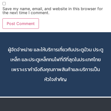
Save my name, email, and website in this browser for
the next time I comment.
ผู้จัดจำหน่าย และให้บริการเกี่ยวกับประตูม้วน ประตู
เหล็ก และประตูเหล็กทนไฟที่ดีที่สุดในประเทศไทย
เพราะเราคำนึงถึงคุณภาพสินค้าและบริการเป็น
หัวใจสำคัญ