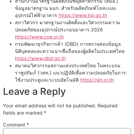
สำนักงานมาตรฐานผลิตภัณฑ์อุตสาหกรรม (สมอ.)
ข้อมูลมาตรฐาน มอก. สำหรับผลิตภัณฑ์โลหะและ
อุปกรณ์ไฟฟ้าอาคาร
https://www.tisi.go.th
สภาวิศวกร มาตรฐานงานติดตั้งและวิศวกรรมความ
ปลอดภัยของอุปกรณ์ประกอบอาคาร 2026
https://www.coe.or.th
กรมพัฒนาธุรกิจการค้า (DBD) การตรวจสอบข้อมูล
นิติบุคคลและความน่าเชื่อถือของผู้ผลิตในประเทศไทย
https://www.dbd.go.th
สมาคมวิศวกรรมสถานแห่งประเทศไทย ในพระบรม
ราชูปถัมภ์ (วสท.) แนวปฏิบัติเพื่อความปลอดภัยในการ
ใช้งานประตูและระบบอัตโนมัติ
https://eit.or.th
Leave a Reply
Your email address will not be published.
Required
fields are marked
*
Comment
*