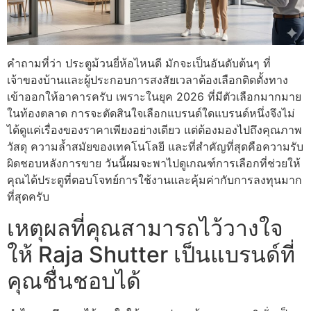
คำถามที่ว่า ประตูม้วนยี่ห้อไหนดี มักจะเป็นอันดับต้นๆ ที่
เจ้าของบ้านและผู้ประกอบการสงสัยเวลาต้องเลือกติดตั้งทาง
เข้าออกให้อาคารครับ เพราะในยุค 2026 ที่มีตัวเลือกมากมาย
ในท้องตลาด การจะตัดสินใจเลือกแบรนด์ใดแบรนด์หนึ่งจึงไม่
ได้ดูแค่เรื่องของราคาเพียงอย่างเดียว แต่ต้องมองไปถึงคุณภาพ
วัสดุ ความล้ำสมัยของเทคโนโลยี และที่สำคัญที่สุดคือความรับ
ผิดชอบหลังการขาย วันนี้ผมจะพาไปดูเกณฑ์การเลือกที่ช่วยให้
คุณได้ประตูที่ตอบโจทย์การใช้งานและคุ้มค่ากับการลงทุนมาก
ที่สุดครับ
เหตุผลที่คุณสามารถไว้วางใจ
ให้ Raja Shutter เป็นแบรนด์ที่
คุณชื่นชอบได้