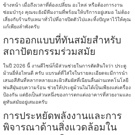
ข้างหน้า เมื่อถึงเวลาที่ต้องเปลี่ยน อะไหล่ หรือต้องการงาน
ซ่อมบำรุง คุณจะยังมีทีมงานที่พร้อมให้บริการอยู่เสมอ ไม่ต้อง
เสี่ยงกับร้านรับเหมาทั่วไปที่อาจปิดตัวไปและทิ้งปัญหาไว้ให้คุณ
แก้เพียงลำพังครับ
การออกแบบที่ทันสมัยสำหรับ
สถาปัตยกรรมร่วมสมัย
ในปี 2026 นี้ งานดีไซน์ก็มีส่วนช่วยในการตัดสินใจว่า ประตู
ม้วนยี่ห้อไหนดี ครับ แบรนด์ที่ใส่ใจในรายละเอียดจะมีการนำ
เสนอสีสันที่หลากหลายและผิวสัมผัสที่เนียนลื่นผ่านเทคโนโลยี
พ่นสีฝุ่นอบความร้อน ช่วยให้ประตูม้วนไม่ได้เป็นเพียงแค่เครื่อง
ป้องกัน แต่ยังเป็นส่วนหนึ่งของการตกแต่งอาคารที่สวยงามและ
ดูทันสมัยอยู่เสมอครับ
การประหยัดพลังงานและการ
พิจารณาด้านสิ่งแวดล้อมใน