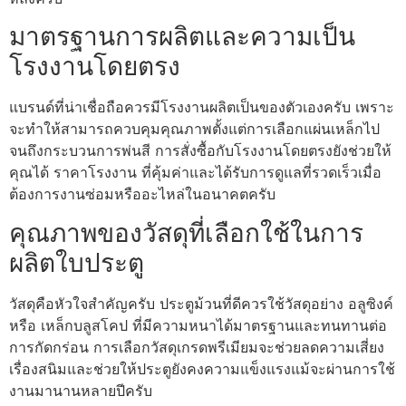
มาตรฐานการผลิตและความเป็น
โรงงานโดยตรง
แบรนด์ที่น่าเชื่อถือควรมีโรงงานผลิตเป็นของตัวเองครับ เพราะ
จะทำให้สามารถควบคุมคุณภาพตั้งแต่การเลือกแผ่นเหล็กไป
จนถึงกระบวนการพ่นสี การสั่งซื้อกับโรงงานโดยตรงยังช่วยให้
คุณได้ ราคาโรงงาน ที่คุ้มค่าและได้รับการดูแลที่รวดเร็วเมื่อ
ต้องการงานซ่อมหรืออะไหล่ในอนาคตครับ
คุณภาพของวัสดุที่เลือกใช้ในการ
ผลิตใบประตู
วัสดุคือหัวใจสำคัญครับ ประตูม้วนที่ดีควรใช้วัสดุอย่าง อลูซิงค์
หรือ เหล็กบลูสโคป ที่มีความหนาได้มาตรฐานและทนทานต่อ
การกัดกร่อน การเลือกวัสดุเกรดพรีเมียมจะช่วยลดความเสี่ยง
เรื่องสนิมและช่วยให้ประตูยังคงความแข็งแรงแม้จะผ่านการใช้
งานมานานหลายปีครับ