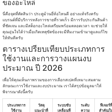
ของอะไหล่
นี่คือจุดที่ตัดสินว่า ประตูม้วนยี่ห้อไหนดี อย่างแท้จริงครับ
แบรนด์ที่มีบริการหลังการขายที่รวดเร็ว มีการรับประกันสินค้า
ที่ชัดเจน และมีสต็อกอะไหล่เตรียมพร้อมตลอดเวลา จะช่วยให้
คุณอุ่นใจได้ว่าเมื่อเกิดเหตุขัดข้องจะมีทีมงานเข้ามาดูแลแก้ไข
ให้ทันทีครับ
ตารางเปรียบเทียบประเภทการ
ใช้งานและการวางแผนงบ
ประมาณ ปี 2026
เพื่อให้คุณเห็นภาพรวมของการเลือกสเปคที่เหมาะสมตาม
ลักษณะการใช้งานและงบประมาณ เราได้สรุปข้อมูลมาให้
พิจารณาดังนี้ครับ
ประเภทการ
วัสดุ
ระบบขับ
ระดับ
ฟีเจอร์ที
ใช้งาน
แนะนำที่
เคลื่อนที่
ความ
สำคัญใ