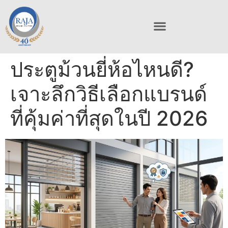
ประตูม้วนยี่ห้อไหนดี?
เจาะลึกวิธีเลือกแบรนด์
ที่คุ้มค่าที่สุดในปี 2026