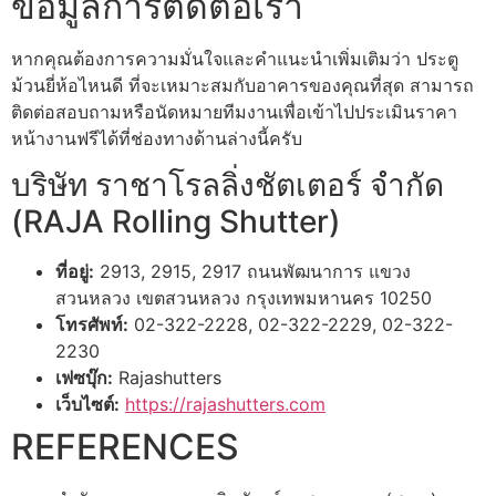
ข้อมูลการติดต่อเรา
หากคุณต้องการความมั่นใจและคำแนะนำเพิ่มเติมว่า ประตู
ม้วนยี่ห้อไหนดี ที่จะเหมาะสมกับอาคารของคุณที่สุด สามารถ
ติดต่อสอบถามหรือนัดหมายทีมงานเพื่อเข้าไปประเมินราคา
หน้างานฟรีได้ที่ช่องทางด้านล่างนี้ครับ
บริษัท ราชาโรลลิ่งชัตเตอร์ จำกัด
(RAJA Rolling Shutter)
ที่อยู่:
2913, 2915, 2917 ถนนพัฒนาการ แขวง
สวนหลวง เขตสวนหลวง กรุงเทพมหานคร 10250
โทรศัพท์:
02-322-2228, 02-322-2229, 02-322-
2230
เฟซบุ๊ก:
Rajashutters
เว็บไซต์:
https://rajashutters.com
REFERENCES