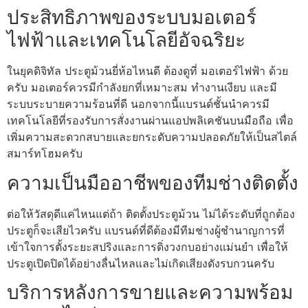
ประสิทธิภาพของระบบมอเตอร์
ไฟฟ้าและเทคโนโลยีอัจฉริยะ
ในยุคดิจิทัล ประตูม้วนยี่ห้อไหนดี ต้องดูที่ มอเตอร์ไฟฟ้า ด้วย
ครับ มอเตอร์ควรมีกำลังยกที่เหมาะสม ทำงานเงียบ และมี
ระบบระบายความร้อนที่ดี นอกจากนี้แบรนด์ชั้นนำควรมี
เทคโนโลยีที่รองรับการสั่งงานผ่านแอปพลิเคชันบนมือถือ เพื่อ
เพิ่มความสะดวกสบายและยกระดับความปลอดภัยให้เป็นสไตล์
สมาร์ทโฮมครับ
ความเป็นมืออาชีพของทีมช่างติดตั้ง
ต่อให้วัสดุดีแค่ไหนแต่ถ้า ติดตั้งประตูม้วน ไม่ได้ระดับที่ถูกต้อง
ประตูก็จะเสียไวครับ แบรนด์ที่ดีต้องมีทีมช่างผู้ชำนาญการที่
เข้าใจการตั้งระยะสปริงและการดิ่งวงกบอย่างแม่นยำ เพื่อให้
ประตูเปิดปิดได้อย่างลื่นไหลและไม่เกิดเสียงดังรบกวนครับ
บริการหลังการขายและความพร้อม