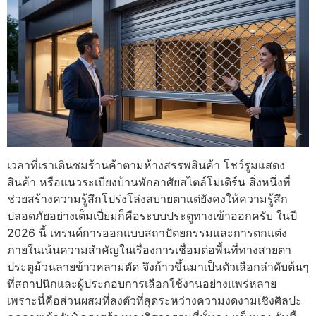
เวลาที่เราเดินชมร้านค้าตามห้างสรรพสินค้า โชว์รูมแสดง
สินค้า หรือแนวระเบียงบ้านพักอาศัยสไตล์โมเดิร์น สิ่งหนึ่งที่
ช่วยสร้างความรู้สึกโปร่งโล่งสบายตาแต่ยังคงให้ความรู้สึก
ปลอดภัยอย่างเต็มเปี่ยมก็คือระบบประตูทางเข้าออกครับ ในปี
2026 นี้ เทรนด์การออกแบบสถาปัตยกรรมและการตกแต่ง
ภายในเน้นความสำคัญในเรื่องการเชื่อมต่อพื้นที่ทางสายตา
ประตูม้วนลายข้าวหลามตัด จึงก้าวขึ้นมาเป็นตัวเลือกลำดับต้นๆ
ที่สถาปนิกและผู้ประกอบการเลือกใช้งานอย่างแพร่หลาย
เพราะนี่คือส่วนผสมที่ลงตัวที่สุดระหว่างความงดงามเชิงศิลปะ