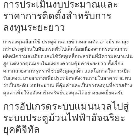
การประเมินงบประมาณและ
ราคาการติดตั้งสำหรับการ
ลงทุนระยะยาว
การลงทุนเลือกใช้ ประตูม้วนลายข้าวหลามตัด อาจมีราคาสูง
กว่าประตูม้วนใบทึบเกรดทั่วไปเล็กน้อยเนื่องจากกระบวนการ
ผลิตมีความละเอียดและใช้วัสดุเหล็กเพลาตันที่มีความหนาแน่น
สูง แต่หากคุณมองในแง่ของความคุ้มค่าระยะยาว ทั้งเรื่อง
ความสวยงามหรูหราที่ช่วยดึงดูดลูกค้า และโอกาสในการเปิด
รับแสงระบายอากาศเพื่อประหยัดพลังงานภายในอาคาร จะพบ
ว่าเป็นระดับ งบประมาณ ที่คุ้มค่าและเป็นการลงทุนที่ช่วยสร้าง
มูลค่าเพิ่มให้อสังหาริมทรัพย์ของคุณได้อย่างยอดเยี่ยมครับ
การอัปเกรดระบบแมนนวลไปสู่
ระบบประตูม้วนไฟฟ้าอัจฉริยะ
ยุคดิจิทัล