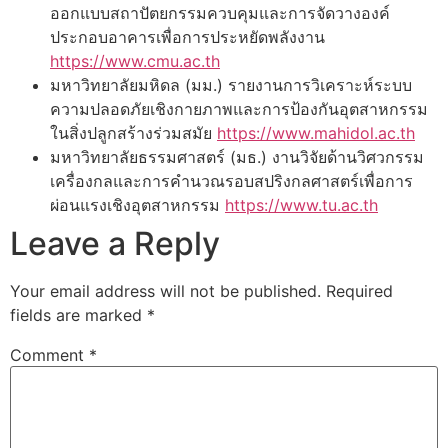
ออกแบบสถาปัตยกรรมควบคุมและการจัดวางองค์
ประกอบอาคารเพื่อการประหยัดพลังงาน
https://www.cmu.ac.th
มหาวิทยาลัยมหิดล (มม.) รายงานการวิเคราะห์ระบบ
ความปลอดภัยเชิงกายภาพและการป้องกันอุตสาหกรรม
ในสิ่งปลูกสร้างร่วมสมัย
https://www.mahidol.ac.th
มหาวิทยาลัยธรรมศาสตร์ (มธ.) งานวิจัยด้านวิศวกรรม
เครื่องกลและการคำนวณรอบสปริงกลศาสตร์เพื่อการ
ผ่อนแรงเชิงอุตสาหกรรม
https://www.tu.ac.th
Leave a Reply
Your email address will not be published.
Required
fields are marked
*
Comment
*