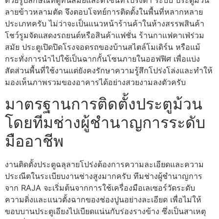
ลายข้าวหลามตัด จึงตอบโจทย์การติดตั้งในพื้นที่หลากหลาย
ประเภทครับ ไม่ว่าจะเป็นแนวหน้าร้านค้าในห้างสรรพสินค้า
โชว์รูมจัดแสดงรถยนต์หรือสินค้าแฟชั่น ร้านกาแฟคาเฟ่ร่วม
สมัย ประตูเปิดปิดโรงจอดรถของบ้านสไตล์โมเดิร์น หรือแม้
กระทั่งการนำไปใช้เป็นฉากกั้นโซนภายในออฟฟิศ เพื่อแบ่ง
สัดส่วนพื้นที่ใช้งานแต่ยังคงรักษาความรู้สึกโปร่งโล่งและทำให้
มองเห็นภาพรวมของอาคารได้อย่างสวยงามลงตัวครับ
มาตรฐานการติดตั้งประตูม้วน
โดยทีมช่างผู้ชำนาญการระดับ
มืออาชีพ
งานติดตั้งประตูฉลุลายโปร่งต้องการความละเอียดและความ
ประณีตในระเบียบงานช่างสูงมากครับ ทีมช่างผู้ชำนาญการ
จาก RAJA จะเริ่มต้นจากการใช้เครื่องมือเลเซอร์วัดระดับ
ความดิ่งและแนวตั้งฉากของช่องปูนอย่างละเอียด เพื่อไม่ให้
ขอบบานประตูเอียงไปเบียดแน่นกับร่องรางข้าง ซึ่งเป็นสาเหตุ