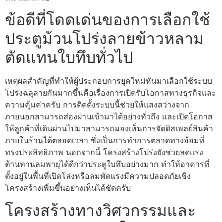
ข้อดีที่โดดเด่นของการเลือกใช้
ประตูม้วนโปร่งลายข้าวหลาม
ตัดแทนใบทึบทั่วไป
เหตุผลสำคัญที่ทำให้ผู้ประกอบการยุคใหม่หันมาเลือกใช้ระบบ
โปร่งฉลุลายกันมากขึ้นคือเรื่องการเปิดรับโอกาสทางธุรกิจและ
ความคุ้มค่าครับ การติดตั้งระบบนี้ช่วยให้แสงสว่างจาก
ภายนอกสามารถส่องผ่านเข้ามาได้อย่างทั่วถึง และเปิดโอกาส
ให้ลูกค้าที่เดินผ่านไปมาสามารถมองเห็นการจัดดิสเพลย์สินค้า
ภายในร้านได้ตลอดเวลา ซึ่งเป็นการทำการตลาดทางอ้อมที่
ทรงประสิทธิภาพ นอกจากนี้ โครงสร้างโปร่งยังช่วยลดแรง
ต้านทานลมพายุได้ดีกว่าประตูใบทึบอย่างมาก ทำให้อาคารที่
ตั้งอยู่ในพื้นที่เปิดโล่งหรือลมพัดแรงมีความปลอดภัยเชิง
โครงสร้างเพิ่มขึ้นอย่างเห็นได้ชัดครับ
โครงสร้างทางวิศวกรรมและ