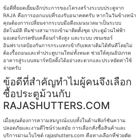
ข้อดีที่ยอดเยี่ยมอีกประการของโครงสร้างระบบประตูจาก
RAJA คือการออกแบบที่รองรับอนาคตครับ หากในวันข้างหน้า
คุณต้องการเปลี่ยนจากระบบมือดึงแมนนวลมาเป็นระบบ
อัตโนมัติ ทีมช่างสามารถเข้ามาติดตั้งชุด ประตูม้วนไฟฟ้า
มอเตอร์เกรดขับเคลื่อนกำลังสูง และระบบ เซนเซอร์
อินฟราเรดป้องกันการกระแทกเข้ากับเพลาเดิมได้ทันทีโดยไม่
ต้องรื้อถอนและทำประตูบานใหม่ทั้งหมด ช่วยให้คุณอัปเกรด
อาคารสู่ระบบสมาร์ทบิลดิ้งได้อย่างสะดวกและประหยัดค่าใช้
จ่ายครับ
ข้อดีที่สำคัญทำไมผู้คนจึงเลือก
ซื้อประตูม้วนกับ
RAJASHUTTERS.COM
เมื่อคุณต้องการความสมบูรณ์แบบทั้งในด้านฟังก์ชันความ
ปลอดภัยและงานดีไซน์ร่วมสมัย การเลือกสั่งซื้อสินค้าและ
บริการผ่านเว็บไซต์ rajashutters.com คือทางเลือกที่ช่วยตัด