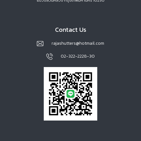
แขวงสวนหลวง กรุงเทพมหานคร 10250
Contact Us
rajashutters@hotmail.com
02-322-2228-30