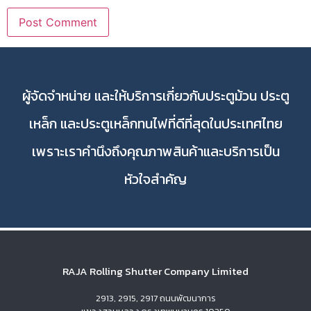
ผู้จัดจำหน่าย และให้บริการเกี่ยวกับประตูม้วน ประตู
เหล็ก และประตูเหล็กทนไฟที่ดีที่สุดในประเทศไทย
เพราะเราคำนึงถึงคุณภาพสินค้าและบริการเป็น
หัวใจสำคัญ
RAJA Rolling Shutter Company Limited
2913, 2915, 2917 ถนนพัฒนาการ