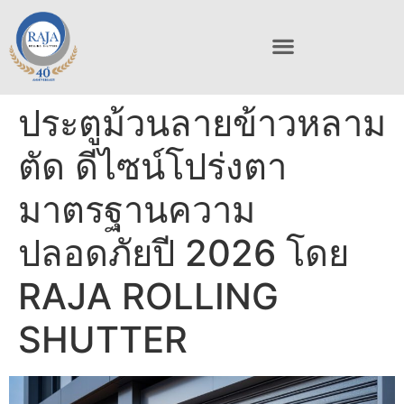
ประตูม้วนลายข้าวหลาม
ตัด ดีไซน์โปร่งตา
มาตรฐานความ
ปลอดภัยปี 2026 โดย
RAJA ROLLING
SHUTTER