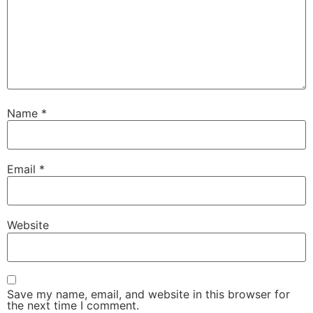
Name
*
Email
*
Website
Save my name, email, and website in this browser for
the next time I comment.