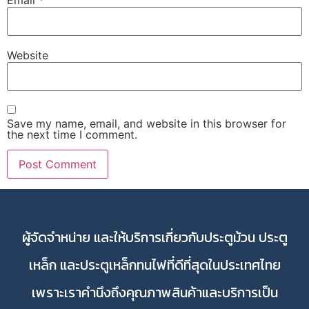
Website
Save my name, email, and website in this browser for
the next time I comment.
ผู้จัดจำหน่าย และให้บริการเกี่ยวกับประตูม้วน ประตู
เหล็ก และประตูเหล็กทนไฟที่ดีที่สุดในประเทศไทย
เพราะเราคำนึงถึงคุณภาพสินค้าและบริการเป็น