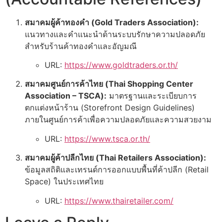
สมาคมผู้ค้าทองคำ (Gold Traders Association):
แนวทางและคำแนะนำด้านระบบรักษาความปลอดภัย
สำหรับร้านค้าทองคำและอัญมณี
URL:
https://www.goldtraders.or.th/
สมาคมศูนย์การค้าไทย (Thai Shopping Center
Association – TSCA):
มาตรฐานและระเบียบการ
ตกแต่งหน้าร้าน (Storefront Design Guidelines)
ภายในศูนย์การค้าเพื่อความปลอดภัยและความสวยงาม
URL:
https://www.tsca.or.th/
สมาคมผู้ค้าปลีกไทย (Thai Retailers Association):
ข้อมูลสถิติและเทรนด์การออกแบบพื้นที่ค้าปลีก (Retail
Space) ในประเทศไทย
URL:
https://www.thairetailer.com/