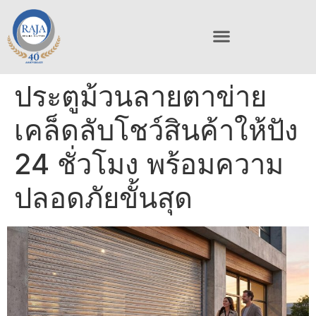
ประตูม้วนลายตาข่าย
เคล็ดลับโชว์สินค้าให้ปัง
24 ชั่วโมง พร้อมความ
ปลอดภัยขั้นสุด