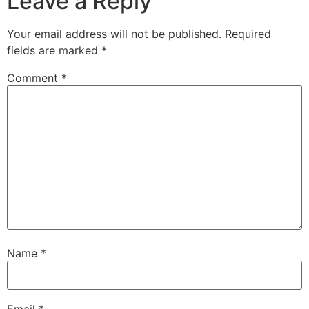
Leave a Reply
Your email address will not be published.
Required
fields are marked
*
Comment
*
Name
*
Email
*