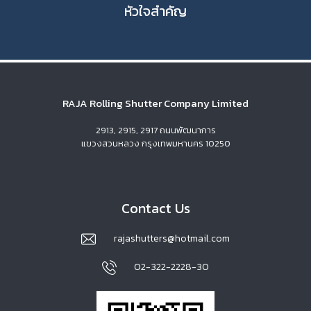
หัวใจสำคัญ
RAJA Rolling Shutter Company Limited
2913, 2915, 2917 ถนนพัฒนาการ
แขวงสวนหลวง กรุงเทพมหานคร 10250
Contact Us
rajashutters@hotmail.com
02-322-2228-30