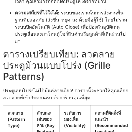
เวลา คุณสามารถกดเปิดประตูให้ได้จากที่บ้าน
ความเสถียรที่ไว้ใจได้:
ระบบของเราเน้นการสั่งงานพื้น
ฐานที่ปลอดภัย (สั่งขึ้น-หยุด-ลง ด้วยมือผู้ใช้) โดยไม่รวม
ระบบปิดอัตโนมัติ (Auto Close) เพื่อป้องกันอุบัติเหตุ
ประตูเลื่อนลงมาโดนตู้โชว์สินค้าหรือลูกค้าที่เดินผ่านไป
มา
ตารางเปรียบเทียบ: ลวดลาย
ประตูม้วนแบบโปร่ง (Grille
Patterns)
ประตูแบบโปร่งไม่ได้มีแค่ลายเดียว! ตารางนี้จะช่วยให้คุณเลือก
ลวดลายที่เข้ากับคอนเซปต์ของร้านคุณที่สุด
ลวดลาย
ลักษณะ
ระดับการ
สถานที่ติดตั้งที่
(Pattern
เด่นของ
มองเห็น
แนะนำ
Type)
ลาย (Key
(Visibility)
(Recommended
Feature)
Location)