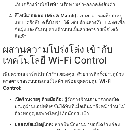
เก็บเครื่องกำเนิดไฟฟ้า หรือทางเข้า-ออกคลังสินค้า
ดีไซน์แบบผสม (Mix & Match):
เราสามารถผลิตประตู
แบบ “ครึ่งทึบ ครึ่งโปร่ง” ได้ เช่น ด้านล่างทึบ 1 เมตรเพื่อ
กันฝุ่นและกันหนู ส่วนด้านบนเป็นลายตาข่ายเพื่อโชว์
สินค้า
ผสานความโปร่งโล่ง เข้ากับ
เทคโนโลยี Wi-Fi Control
เพิ่มความสมาร์ทให้หน้าร้านของคุณ ด้วยการติดตั้งประตูม้วน
ลายตาข่ายระบบมอเตอร์ไฟฟ้า พร้อมชุดควบคุม
Wi-Fi
Control
:
เปิดร้านง่ายๆ ด้วยมือถือ:
ผู้จัดการร้านสามารถกดเปิด
ประตูผ่านแอปพลิเคชันได้ทันทีเมื่อเดินมาถึงหน้าร้าน ไม่
ต้องพกกุญแจพวงใหญ่ให้หนักกระเป๋า
ปลอดภัยแม้อยู่ไกล:
หากมีพนักงานมาขอเปิดร้านก่อน