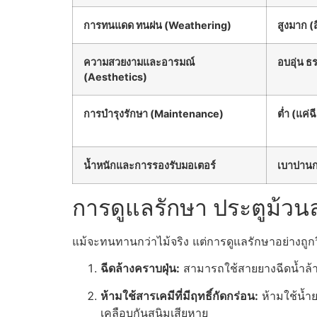
การทนแดด ทนฝน (Weathering)
สูงมาก (
ความสวยงามและอารมณ์
อบอุ่น ธ
(Aesthetics)
การบำรุงรักษา (Maintenance)
ต่ำ (แค่
น้ำหนักและการรองรับมอเตอร์
เบาปานก
การดูแลรักษา ประตูม้ว
แม้จะทนทานกว่าไม้จริง แต่การดูแลรักษาอย่างถูก
ฉีดล้างคราบฝุ่น:
สามารถใช้สายยางฉีดน้ำล้าง
ห้ามใช้สารเคมีที่มีฤทธิ์กัดกร่อน:
ห้ามใช้น้ำย
เคลือบกันสนิมเสียหาย