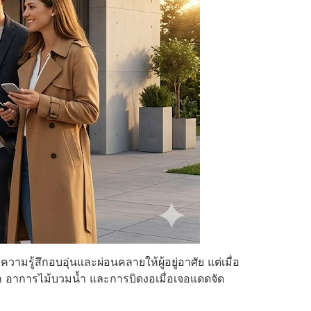
ามรู้สึกอบอุ่นและผ่อนคลายให้ผู้อยู่อาศัย แต่เมื่อ
วก อาการไม้บวมน้ำ และการบิดงอเมื่อเจอแดดจัด