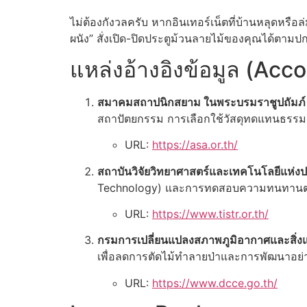
ไม่ต้องกังวลครับ หากอินเทอร์เน็ตที่บ้านหลุดหร
ผนัง” สั่งเปิด-ปิดประตูม้วนลายไม้ของคุณได้ตามป
แหล่งอ้างอิงข้อมูล (Ac
สมาคมสถาปนิกสยาม ในพระบรมราชูปถัมภ์ 
สถาปัตยกรรม การเลือกใช้วัสดุทดแทนธรรมชา
URL:
https://asa.or.th/
สถาบันวิจัยวิทยาศาสตร์และเทคโนโลยีแห่ง
Technology) และการทดสอบความทนทาน
URL:
https://www.tistr.or.th/
กรมการเปลี่ยนแปลงสภาพภูมิอากาศและสิ่
เพื่อลดการตัดไม้ทำลายป่าและการพัฒนาอย่า
URL:
https://www.dcce.go.th/