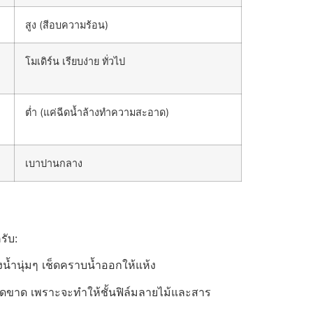
สูง (สีอบความร้อน)
โมเดิร์น เรียบง่าย ทั่วไป
ต่ำ (แค่ฉีดน้ำล้างทำความสะอาด)
เบาปานกลาง
รับ:
น้ำนุ่มๆ เช็ดคราบน้ำออกให้แห้ง
เด็ดขาด เพราะจะทำให้ชั้นฟิล์มลายไม้และสาร