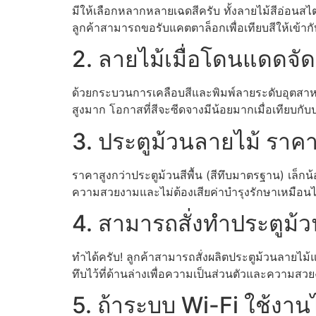
มีให้เลือกหลากหลายเฉดสีครับ ทั้งลายไม้สีอ่อนสไ
ลูกค้าสามารถขอรับแคตตาล็อกเพื่อเทียบสีให้เข้ากั
2. ลายไม้เมื่อโดนแดดจ
ด้วยกระบวนการเคลือบสีและพิมพ์ลายระดับอุตสาห
สูงมาก โอกาสที่สีจะซีดจางมีน้อยมากเมื่อเทียบกับป
3. ประตูม้วนลายไม้ ราค
ราคาสูงกว่าประตูม้วนสีพื้น (สีทึบมาตรฐาน) เล็กน
ความสวยงามและไม่ต้องเสียค่าบำรุงรักษาเหมือนไม้
4. สามารถสั่งทำประตูม้
ทำได้ครับ! ลูกค้าสามารถสั่งผลิตประตูม้วนลายไม
ทึบไว้ที่ด้านล่างเพื่อความเป็นส่วนตัวและความสว
5. ถ้าระบบ Wi-Fi ใช้งาน