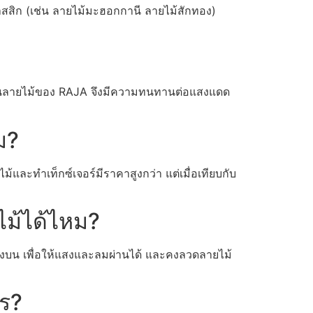
ลาสสิก (เช่น ลายไม้มะฮอกกานี ลายไม้สักทอง)
ม้วนลายไม้ของ RAJA จึงมีความทนทานต่อแสงแดด
ม?
้และทำเท็กซ์เจอร์มีราคาสูงกว่า แต่เมื่อเทียบกับ
ไม้ได้ไหม?
่วงบน เพื่อให้แสงและลมผ่านได้ และคงลวดลายไม้
ไร?