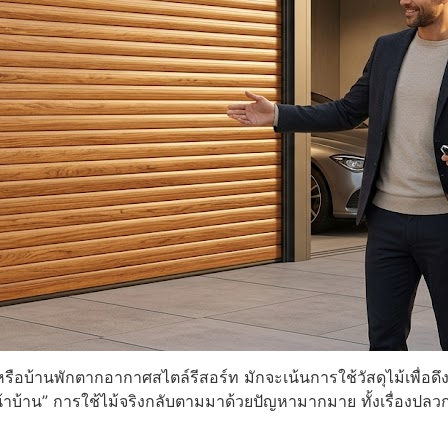
รือบ้านพักตากอากาศสไตล์รีสอร์ท มักจะเน้นการใช้วัสดุไม้เพื่อดึงคว
น้าบ้าน” การใช้ไม้จริงกลับตามมาด้วยปัญหามากมาย ทั้งเรื่องปล