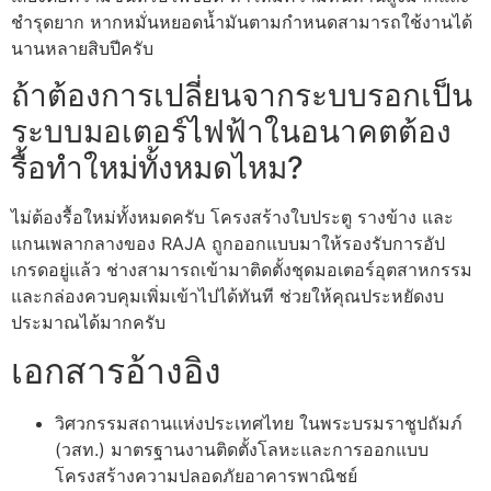
ชำรุดยาก หากหมั่นหยอดน้ำมันตามกำหนดสามารถใช้งานได้
นานหลายสิบปีครับ
ถ้าต้องการเปลี่ยนจากระบบรอกเป็น
ระบบมอเตอร์ไฟฟ้าในอนาคตต้อง
รื้อทำใหม่ทั้งหมดไหม?
ไม่ต้องรื้อใหม่ทั้งหมดครับ โครงสร้างใบประตู รางข้าง และ
แกนเพลากลางของ RAJA ถูกออกแบบมาให้รองรับการอัป
เกรดอยู่แล้ว ช่างสามารถเข้ามาติดตั้งชุดมอเตอร์อุตสาหกรรม
และกล่องควบคุมเพิ่มเข้าไปได้ทันที ช่วยให้คุณประหยัดงบ
ประมาณได้มากครับ
เอกสารอ้างอิง
วิศวกรรมสถานแห่งประเทศไทย ในพระบรมราชูปถัมภ์
(วสท.) มาตรฐานงานติดตั้งโลหะและการออกแบบ
โครงสร้างความปลอดภัยอาคารพาณิชย์