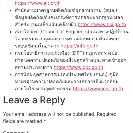
https://www.eit.or.th
สำนักงานมาตรฐานผลิตภัณฑ์อุตสาหกรรม (สมอ.)
ข้อมูลผลิตภัณฑ์และเกณฑ์การทดสอบมาตรฐาน มอก.
สำหรับงานเหล็กแผ่นเคลือบผิว
https://www.tisi.go.th
สภาวิศวกร (Council of Engineers) แนวทางปฏิบัติงาน
วิศวกรรมควบคุมและการตรวจสอบความมั่นคงของ
ระบบเชิงกลในอาคาร
https://info.go.th
กรมโยธาธิการและผังเมือง (DPT) กฎกระทรวงข้อ
กำหนดความปลอดภัยของสิ่งปลูกสร้างและทางเข้าออก
สถานประกอบการ
https://www.dpt.go.th
การนิคมอุตสาหกรรมแห่งประเทศไทย (กนอ.) คู่มือ
มาตรฐานความปลอดภัยและการจัดการสิ่งแวดล้อม
ภายในโรงงานอุตสาหกรรม
https://www.ieat.go.th
Leave a Reply
Your email address will not be published.
Required
fields are marked
*