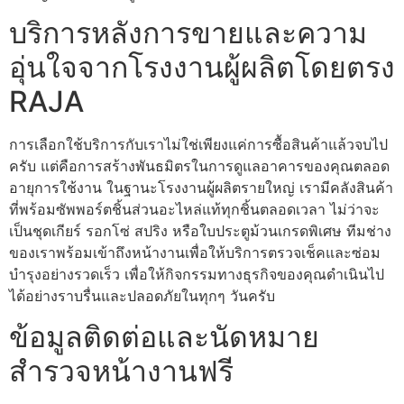
บริการหลังการขายและความ
อุ่นใจจากโรงงานผู้ผลิตโดยตรง
RAJA
การเลือกใช้บริการกับเราไม่ใช่เพียงแค่การซื้อสินค้าแล้วจบไป
ครับ แต่คือการสร้างพันธมิตรในการดูแลอาคารของคุณตลอด
อายุการใช้งาน ในฐานะโรงงานผู้ผลิตรายใหญ่ เรามีคลังสินค้า
ที่พร้อมซัพพอร์ตชิ้นส่วนอะไหล่แท้ทุกชิ้นตลอดเวลา ไม่ว่าจะ
เป็นชุดเกียร์ รอกโซ่ สปริง หรือใบประตูม้วนเกรดพิเศษ ทีมช่าง
ของเราพร้อมเข้าถึงหน้างานเพื่อให้บริการตรวจเช็คและซ่อม
บำรุงอย่างรวดเร็ว เพื่อให้กิจกรรมทางธุรกิจของคุณดำเนินไป
ได้อย่างราบรื่นและปลอดภัยในทุกๆ วันครับ
ข้อมูลติดต่อและนัดหมาย
สำรวจหน้างานฟรี