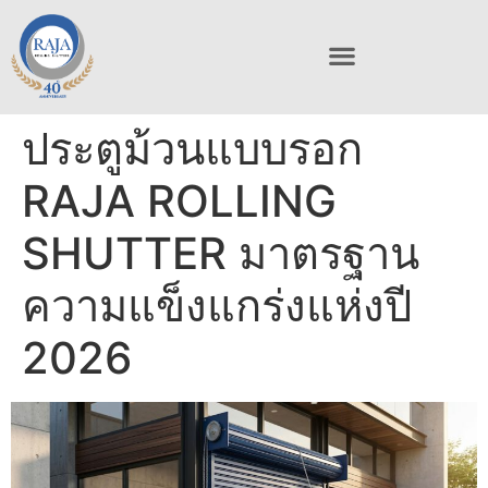
ประตูม้วนแบบรอก
RAJA ROLLING
SHUTTER มาตรฐาน
ความแข็งแกร่งแห่งปี
2026