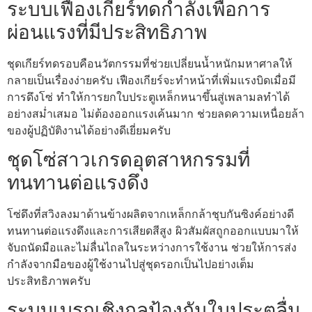
ระบบเฟืองเกียร์ทดกำลังเพื่อการ
ผ่อนแรงที่มีประสิทธิภาพ
ชุดเกียร์ทดรอบคือนวัตกรรมที่ช่วยเปลี่ยนน้ำหนักมหาศาลให้
กลายเป็นเรื่องง่ายครับ เฟืองเกียร์จะทำหน้าที่เพิ่มแรงบิดเมื่อมี
การดึงโซ่ ทำให้การยกใบประตูเหล็กหนาขึ้นสู่เพลามลทำได้
อย่างสม่ำเสมอ ไม่ต้องออกแรงเค้นมาก ช่วยลดความเหนื่อยล้า
ของผู้ปฏิบัติงานได้อย่างดีเยี่ยมครับ
ชุดโซ่สาวเกรดอุตสาหกรรมที่
ทนทานต่อแรงดึง
โซ่ดึงที่สวิงลงมาด้านข้างผลิตจากเหล็กกล้าชุบกันซิงค์อย่างดี
ทนทานต่อแรงดึงและการเสียดสีสูง ผิวสัมผัสถูกออกแบบมาให้
จับถนัดมือและไม่ลื่นไถลในระหว่างการใช้งาน ช่วยให้การส่ง
กำลังจากมือของผู้ใช้งานไปสู่ชุดรอกเป็นไปอย่างเต็ม
ประสิทธิภาพครับ
ระบบเบรกเชิงกลป้องกันใบประตูลื่น