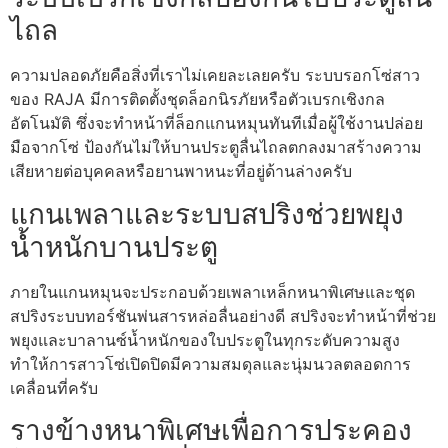
ไถล
ความปลอดภัยคือสิ่งที่เราไม่เคยละเลยครับ ระบบรอกโซ่สาว
ของ RAJA มีการติดตั้งชุดล็อกนิรภัยหรือตัวเบรกเชิงกล
อัตโนมัติ ซึ่งจะทำหน้าที่ล็อกแกนหมุนทันทีเมื่อผู้ใช้งานปล่อย
มือจากโซ่ ป้องกันไม่ให้บานประตูลื่นไถลตกลงมาสร้างความ
เสียหายต่อบุคคลหรือยานพาหนะที่อยู่ด้านล่างครับ
แกนเพลาและระบบสปริงช่วยพยุง
น้ำหนักบานประตู
ภายในแกนหมุนจะประกอบด้วยเพลาเหล็กหนาพิเศษและชุด
สปริงระบบทอร์ชันพ่นสารหล่อลื่นอย่างดี สปริงจะทำหน้าที่ช่วย
พยุงและบาลานซ์น้ำหนักของใบประตูในทุกระดับความสูง
ทำให้การสาวโซ่เปิดปิดมีความสมดุลและนุ่มนวลตลอดการ
เคลื่อนที่ครับ
รางข้างหนาพิเศษเพื่อการประคอง