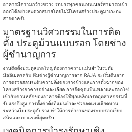
อาคารมีความกว้างขวาง รถบรรทุกคอนเทนเนอร์สามารถเข้า
ออกได้อย่างสะดวกสบายโดยไม่มีโครงสร้างประตูมาเกะกะ
สายตาครับ
มาตรฐานวิศวกรรมในการติด
ตั้ง ประตูม้วนแบบรอก โดยช่าง
ผู้ชำนาญการ
งานติดตั้งประตูสเกลใหญ่ต้องการความแม่นยำในระดับ
มิลลิเมตรครับ ทีมช่างผู้ชำนาญการจาก RAJA จะเริ่มต้นจาก
การตรวจสอบระดับความดิ่งของรางข้างและการตั้งฉากของ
โครงสร้างอาคารอย่างละเอียด การยึดชุดแป้นเพลาและรอกโซ่
เข้ากับคานหลักของอาคารต้องใช้พุกเหล็กเกรดอุตสาหกรรมที่
รับแรงดึงสูง การตั้งค่าดิ่งที่แม่นยำจะช่วยลดแรงเสียดทาน
ระหว่างใบประตูกับราง ทำให้การทำงานของระบบรอกเงียบ
สนิทและเบาแรงที่สุดครับ
เทคนิคการบำรุงรักษาเชิง