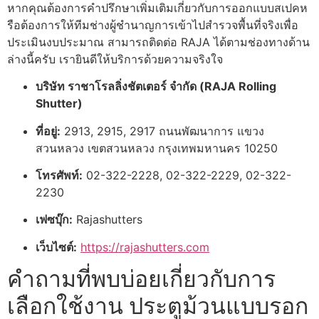
หากคุณต้องการคำปรึกษาเพิ่มเติมเกี่ยวกับการออกแบบสเปคห
รือต้องการให้ทีมช่างผู้ชำนาญการเข้าไปสำรวจพื้นที่จริงเพื่อ
ประเมินงบประมาณ สามารถติดต่อ RAJA ได้ตามช่องทางด้าน
ล่างนี้ครับ เรายินดีให้บริการด้วยความจริงใจ
บริษัท ราชาโรลลิ่งชัตเตอร์ จำกัด (RAJA Rolling
Shutter)
ที่อยู่:
2913, 2915, 2917 ถนนพัฒนาการ แขวง
สวนหลวง เขตสวนหลวง กรุงเทพมหานคร 10250
โทรศัพท์:
02-322-2228, 02-322-2229, 02-322-
2230
เฟซบุ๊ก:
Rajashutters
เว็บไซต์:
https://rajashutters.com
คำถามที่พบบ่อยเกี่ยวกับการ
เลือกใช้งาน ประตูม้วนแบบรอก