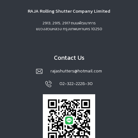
RAJA Rolling Shutter Company Limited
2913, 2915, 2917 ถนนพัฒนาการ
แขวงสวนหลวง กรุงเทพมหานคร 10250
Contact Us
rajashutters@hotmail.com
02-322-2228-30