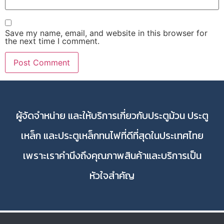
Save my name, email, and website in this browser for
the next time I comment.
ผู้จัดจำหน่าย และให้บริการเกี่ยวกับประตูม้วน ประตู
เหล็ก และประตูเหล็กทนไฟที่ดีที่สุดในประเทศไทย
เพราะเราคำนึงถึงคุณภาพสินค้าและบริการเป็น
หัวใจสำคัญ