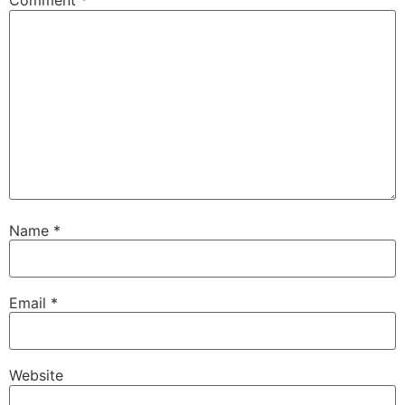
Comment
*
Name
*
Email
*
Website