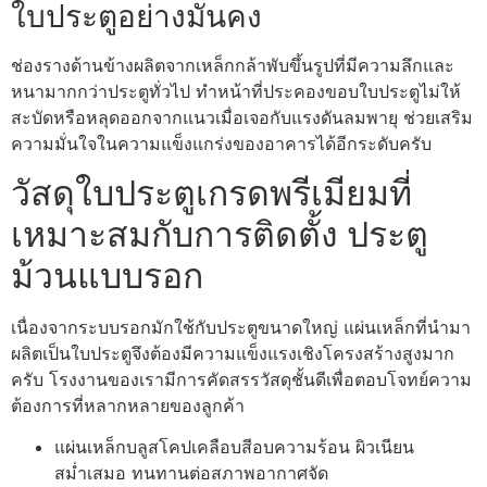
ใบประตูอย่างมั่นคง
ช่องรางด้านข้างผลิตจากเหล็กกล้าพับขึ้นรูปที่มีความลึกและ
หนามากกว่าประตูทั่วไป ทำหน้าที่ประคองขอบใบประตูไม่ให้
สะบัดหรือหลุดออกจากแนวเมื่อเจอกับแรงดันลมพายุ ช่วยเสริม
ความมั่นใจในความแข็งแกร่งของอาคารได้อีกระดับครับ
วัสดุใบประตูเกรดพรีเมียมที่
เหมาะสมกับการติดตั้ง ประตู
ม้วนแบบรอก
เนื่องจากระบบรอกมักใช้กับประตูขนาดใหญ่ แผ่นเหล็กที่นำมา
ผลิตเป็นใบประตูจึงต้องมีความแข็งแรงเชิงโครงสร้างสูงมาก
ครับ โรงงานของเรามีการคัดสรรวัสดุชั้นดีเพื่อตอบโจทย์ความ
ต้องการที่หลากหลายของลูกค้า
แผ่นเหล็กบลูสโคปเคลือบสีอบความร้อน ผิวเนียน
สม่ำเสมอ ทนทานต่อสภาพอากาศจัด