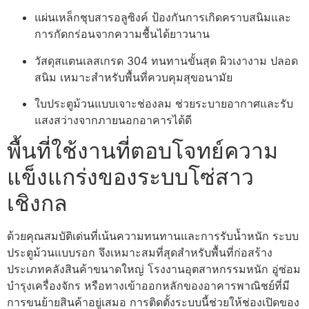
แผ่นเหล็กชุบสารอลูซิงค์ ป้องกันการเกิดคราบสนิมและ
การกัดกร่อนจากความชื้นได้ยาวนาน
วัสดุสแตนเลสเกรด 304 ทนทานขั้นสุด ผิวเงางาม ปลอด
สนิม เหมาะสำหรับพื้นที่ควบคุมสุขอนามัย
ใบประตูม้วนแบบเจาะช่องลม ช่วยระบายอากาศและรับ
แสงสว่างจากภายนอกอาคารได้ดี
พื้นที่ใช้งานที่ตอบโจทย์ความ
แข็งแกร่งของระบบโซ่สาว
เชิงกล
ด้วยคุณสมบัติเด่นที่เน้นความทนทานและการรับน้ำหนัก ระบบ
ประตูม้วนแบบรอก จึงเหมาะสมที่สุดสำหรับพื้นที่ก่อสร้าง
ประเภทคลังสินค้าขนาดใหญ่ โรงงานอุตสาหกรรมหนัก อู่ซ่อม
บำรุงเครื่องจักร หรือทางเข้าออกหลักของอาคารพาณิชย์ที่มี
การขนย้ายสินค้าอยู่เสมอ การติดตั้งระบบนี้ช่วยให้ช่องเปิดของ