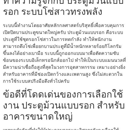
ทำความรู้จักกับ ประตูม้วนแบบ
รอก ระบบโซ่สาวทรงพลัง
ระบบนี้ทำงานโดยอาศัยหลักกลศาสตร์บริสุทธิ์เพื่อควบคุมการ
เปิดปิดบานประตูขนาดใหญ่ครับ ประตูม้วนแบบรอก คือระบบ
ประตูที่ใช้ชุดรอกโซ่สาวในการทดกำลัง ทำให้พนักงาน
สามารถดึงโซ่เพื่อยกบานประตูที่มีน้ำหนักหลายร้อยกิโลกรัม
ขึ้นลงได้อย่างเบามือ ระบบนี้ถูกออกแบบมาเพื่อตัดความซับ
ซ้อนของระบบอิเล็กทรอนิกส์ออกไป ทำให้เป็นระบบแมนนวลที่
มีความน่าเชื่อถือสูงที่สุดในวงการอุตสาหกรรม เหมาะอย่างยิ่ง
สำหรับอาคารที่มีช่องเปิดกว้างและเพดานสูง ซึ่งไม่สะดวกใน
การใช้ระบบสปริงมือดึงทั่วไปครับ
ข้อดีที่โดดเด่นของการเลือกใช้
งาน ประตูม้วนแบบรอก สำหรับ
อาคารขนาดใหญ่
เหตุผลสำคัญที่ทำให้ผู้ประกอบการและวิศวกรยังคงเลือกใช้