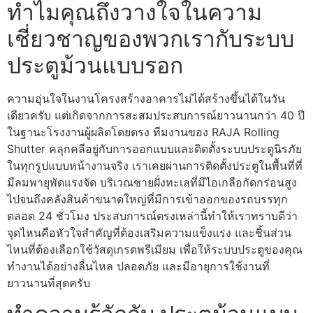
ทำไมคุณถึงวางใจในความ
เชี่ยวชาญของพวกเรากับระบบ
ประตูม้วนแบบรอก
ความอุ่นใจในงานโครงสร้างอาคารไม่ได้สร้างขึ้นได้ในวัน
เดียวครับ แต่เกิดจากการสะสมประสบการณ์ยาวนานกว่า 40 ปี
ในฐานะโรงงานผู้ผลิตโดยตรง ทีมงานของ RAJA Rolling
Shutter คลุกคลีอยู่กับการออกแบบและติดตั้งระบบประตูนิรภัย
ในทุกรูปแบบหน้างานจริง เราเคยผ่านการติดตั้งประตูในพื้นที่ที่
มีลมพายุพัดแรงจัด บริเวณชายฝั่งทะเลที่มีไอเกลือกัดกร่อนสูง
ไปจนถึงคลังสินค้าขนาดใหญ่ที่มีการเข้าออกของรถบรรทุก
ตลอด 24 ชั่วโมง ประสบการณ์ตรงเหล่านี้ทำให้เราทราบดีว่า
จุดไหนคือหัวใจสำคัญที่ต้องเสริมความแข็งแรง และชิ้นส่วน
ไหนที่ต้องเลือกใช้วัสดุเกรดพรีเมียม เพื่อให้ระบบประตูของคุณ
ทำงานได้อย่างลื่นไหล ปลอดภัย และมีอายุการใช้งานที่
ยาวนานที่สุดครับ