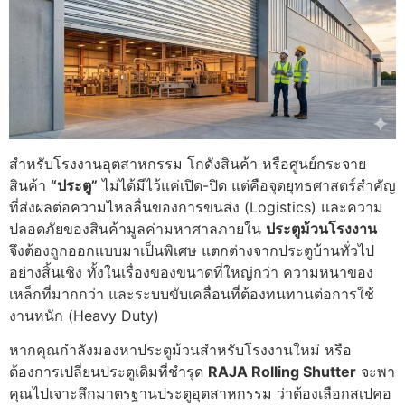
สำหรับโรงงานอุตสาหกรรม โกดังสินค้า หรือศูนย์กระจาย
สินค้า
“ประตู”
ไม่ได้มีไว้แค่เปิด-ปิด แต่คือจุดยุทธศาสตร์สำคัญ
ที่ส่งผลต่อความไหลลื่นของการขนส่ง (Logistics) และความ
ปลอดภัยของสินค้ามูลค่ามหาศาลภายใน
ประตูม้วนโรงงาน
จึงต้องถูกออกแบบมาเป็นพิเศษ แตกต่างจากประตูบ้านทั่วไป
อย่างสิ้นเชิง ทั้งในเรื่องของขนาดที่ใหญ่กว่า ความหนาของ
เหล็กที่มากกว่า และระบบขับเคลื่อนที่ต้องทนทานต่อการใช้
งานหนัก (Heavy Duty)
หากคุณกำลังมองหาประตูม้วนสำหรับโรงงานใหม่ หรือ
ต้องการเปลี่ยนประตูเดิมที่ชำรุด
RAJA Rolling Shutter
จะพา
คุณไปเจาะลึกมาตรฐานประตูอุตสาหกรรม ว่าต้องเลือกสเปคอ