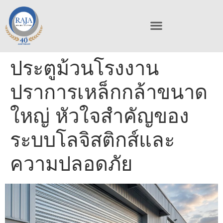
ประตูม้วนโรงงาน
ปราการเหล็กกล้าขนาด
ใหญ่ หัวใจสำคัญของ
ระบบโลจิสติกส์และ
ความปลอดภัย