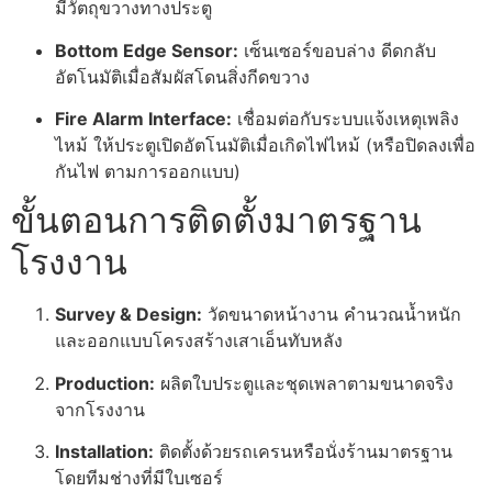
มีวัตถุขวางทางประตู
Bottom Edge Sensor:
เซ็นเซอร์ขอบล่าง ดีดกลับ
อัตโนมัติเมื่อสัมผัสโดนสิ่งกีดขวาง
Fire Alarm Interface:
เชื่อมต่อกับระบบแจ้งเหตุเพลิง
ไหม้ ให้ประตูเปิดอัตโนมัติเมื่อเกิดไฟไหม้ (หรือปิดลงเพื่อ
กันไฟ ตามการออกแบบ)
ขั้นตอนการติดตั้งมาตรฐาน
โรงงาน
Survey & Design:
วัดขนาดหน้างาน คำนวณน้ำหนัก
และออกแบบโครงสร้างเสาเอ็นทับหลัง
Production:
ผลิตใบประตูและชุดเพลาตามขนาดจริง
จากโรงงาน
Installation:
ติดตั้งด้วยรถเครนหรือนั่งร้านมาตรฐาน
โดยทีมช่างที่มีใบเซอร์