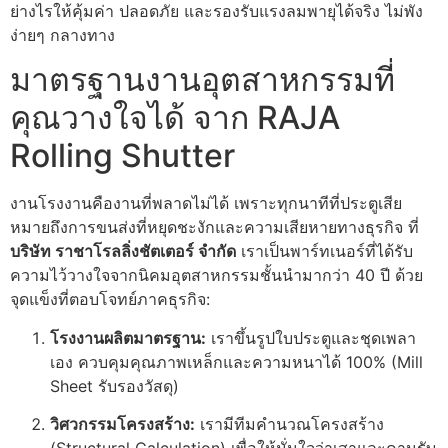
ย่างไรให้คุ้มค่า ปลอดภัย และรองรับแรงลมพายุได้จริง ไม่พัง
ง่ายๆ กลางทาง
มาตรฐานงานอุตสาหกรรมที่
คุณวางใจได้ จาก RAJA
Rolling Shutter
งานโรงงานคืองานที่พลาดไม่ได้ เพราะทุกนาทีที่ประตูเสีย
หมายถึงการขนส่งที่หยุดชะงักและความเสียหายทางธุรกิจ ที่
บริษัท ราชาโรลลิ่งชัตเตอร์ จำกัด
เราเป็นพาร์ทเนอร์ที่ได้รับ
ความไว้วางใจจากนิคมอุตสาหกรรมชั้นนำมากว่า 40 ปี ด้วย
จุดแข็งที่ตอบโจทย์ภาคธุรกิจ:
โรงงานผลิตมาตรฐาน:
เราขึ้นรูปใบประตูและชุดเพลา
เอง ควบคุมคุณภาพเหล็กและความหนาได้ 100% (Mill
Sheet รับรองวัสดุ)
วิศวกรรมโครงสร้าง:
เรามีทีมคำนวณโครงสร้าง