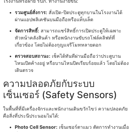
โรงงานหรือฝ่าย รปภ. ทำงานง่ายขึ้น:
รวมศูนย์สั่งการ:
สั่งเปิด-ปิดประตูทุกบานในโรงงานได้
ผ่านแอปพลิเคชันบนมือถือหรือแท็บเล็ต
จัดการสิทธิ์:
สามารถแชร์สิทธิ์การเปิดประตูให้เฉพาะ
หัวหน้าคลังสินค้า หรือพนักงานขับรถโฟล์คลิฟท์ที่
เกี่ยวข้อง โดยไม่ต้องกุญแจรีโมทหลายดอก
ตรวจสอบสถานะ:
เช็คได้ทันทีผ่านมือถือว่าประตูบาน
ไหนเปิดค้างอยู่ หรือบานไหนปิดเรียบร้อยแล้ว โดยไม่ต้อง
เดินตรวจ
ความปลอดภัยกับระบบ
เซ็นเซอร์ (Safety Sensors)
ในพื้นที่ที่มีเครื่องจักรและพนักงานเดินขวักไขว่ ความปลอดภัย
คือสิ่งที่ประนีประนอมไม่ได้:
Photo Cell Sensor:
เซ็นเซอร์ตาแมว ตัดการทำงานเมื่อ