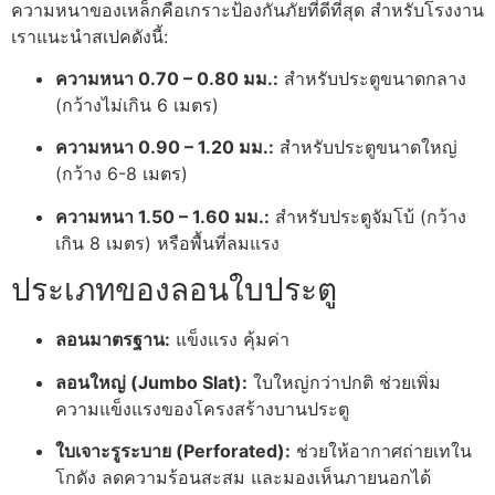
ความหนาของเหล็กคือเกราะป้องกันภัยที่ดีที่สุด สำหรับโรงงาน
เราแนะนำสเปคดังนี้:
ความหนา 0.70 – 0.80 มม.:
สำหรับประตูขนาดกลาง
(กว้างไม่เกิน 6 เมตร)
ความหนา 0.90 – 1.20 มม.:
สำหรับประตูขนาดใหญ่
(กว้าง 6-8 เมตร)
ความหนา 1.50 – 1.60 มม.:
สำหรับประตูจัมโบ้ (กว้าง
เกิน 8 เมตร) หรือพื้นที่ลมแรง
ประเภทของลอนใบประตู
ลอนมาตรฐาน:
แข็งแรง คุ้มค่า
ลอนใหญ่ (Jumbo Slat):
ใบใหญ่กว่าปกติ ช่วยเพิ่ม
ความแข็งแรงของโครงสร้างบานประตู
ใบเจาะรูระบาย (Perforated):
ช่วยให้อากาศถ่ายเทใน
โกดัง ลดความร้อนสะสม และมองเห็นภายนอกได้