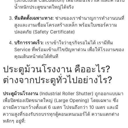
(Structural Calculation) เพื่อให้มั่นใจว่าเสาและคานรับ
น้ำหนักประตูขนาดใหญ่ได้จริง
ทีมติดตั้งเฉพาะทาง:
ช่างของเราชำนาญการทำงานบนที่
สูงและงานเชื่อมโครงสร้างเหล็ก พร้อมใบเซอร์ความ
ปลอดภัย (Safety Certificate)
บริการรวดเร็ว:
เราเข้าใจว่าธุรกิจรอไม่ได้ เรามีทีม
Service ที่พร้อมเข้าแก้ไขปัญหาด่วน เพื่อให้โรงงานของ
คุณเดินหน้าต่อได้ทันที
ประตูม้วนโรงงาน คืออะไร?
ต่างจากประตูทั่วไปอย่างไร?
ประตูม้วนโรงงาน
(Industrial Roller Shutter) ถูกออกแบบมา
เพื่อปิดช่องเปิดขนาดใหญ่ (Large Opening) โดยเฉพาะ ซึ่ง
อาจมีความกว้างตั้งแต่ 6 เมตร ไปจนถึงกว่า 10 เมตร และมี
ความสูงที่รองรับรถบรรทุกตู้คอนเทนเนอร์ได้ ความแตกต่าง
หลักๆ อยู่ที่: