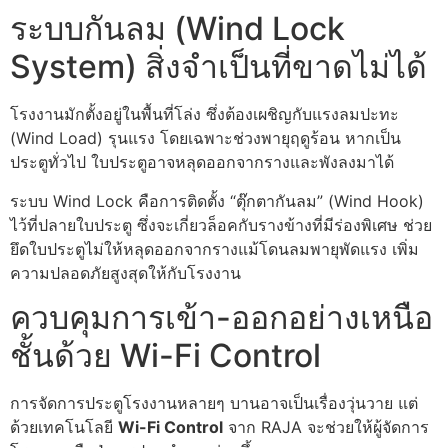
ระบบกันลม (Wind Lock
System) สิ่งจำเป็นที่ขาดไม่ได้
โรงงานมักตั้งอยู่ในพื้นที่โล่ง ซึ่งต้องเผชิญกับแรงลมปะทะ
(Wind Load) รุนแรง โดยเฉพาะช่วงพายุฤดูร้อน หากเป็น
ประตูทั่วไป ใบประตูอาจหลุดออกจากรางและพังลงมาได้
ระบบ Wind Lock คือการติดตั้ง “ตุ๊กตากันลม” (Wind Hook)
ไว้ที่ปลายใบประตู ซึ่งจะเกี่ยวล็อคกับรางข้างที่มีร่องพิเศษ ช่วย
ยึดใบประตูไม่ให้หลุดออกจากรางแม้โดนลมพายุพัดแรง เพิ่ม
ความปลอดภัยสูงสุดให้กับโรงงาน
ควบคุมการเข้า-ออกอย่างเหนือ
ชั้นด้วย Wi-Fi Control
การจัดการประตูโรงงานหลายๆ บานอาจเป็นเรื่องวุ่นวาย แต่
ด้วยเทคโนโลยี
Wi-Fi Control
จาก RAJA จะช่วยให้ผู้จัดการ