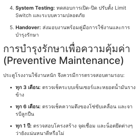
System Testing:
ทดสอบการเปิด-ปิด ปรับตั้ง Limit
Switch และระบบความปลอดภัย
Handover:
ส่งมอบงานพร้อมคู่มือการใช้งานและการ
บำรุงรักษา
การบำรุงรักษาเพื่อความคุ้มค่า
(Preventive Maintenance)
ประตูโรงงานใช้งานหนัก จึงควรมีการตรวจสอบตามรอบ:
ทุก 3 เดือน:
ตรวจเช็คระบบเซ็นเซอร์และหยอดน้ำมันราง
ข้าง
ทุก 6 เดือน:
ตรวจเช็คความตึงของโซ่ขับเคลื่อน และจา
รบีลูกปืน
ทุก 1 ปี:
ตรวจสอบโครงสร้าง จุดเชื่อม และน็อตยึดต่างๆ
ว่ายังแน่นหนาดีหรือไม่