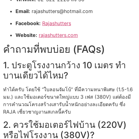
Email:
rajashutters@hotmail.com
Facebook:
Rajashutters
Website:
rajashutters.com
คำถามที่พบบ่อย (FAQs)
1. ประตูโรงงานกว้าง 10 เมตร ทำ
บานเดียวได้ไหม?
ทำได้ครับ โดยใช้ “ใบลอนจัมโบ้” ที่มีความหนาพิเศษ (1.5-1.6
มม.) และใช้มอเตอร์ขนาดใหญ่แบบ 3 เฟส (380V) แต่ต้องมี
การคำนวณโครงสร้างเสารับน้ำหนักอย่างละเอียดครับ ซึ่ง
RAJA เชี่ยวชาญงานสเกลนี้ครับ
2. ควรใช้มอเตอร์ไฟบ้าน (220V)
หรือไฟโรงงาน (380V)?