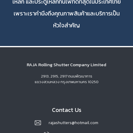
เหล็ก และประตูเหล็กทนไฟที่ดีที่สุดในประเทศไทย
เพราะเราคำนึงถึงคุณภาพสินค้าและบริการเป็น
หัวใจสำคัญ
RAJA Rolling Shutter Company Limited
2913, 2915, 2917 ถนนพัฒนาการ
แขวงสวนหลวง กรุงเทพมหานคร 10250
Contact Us
rajashutters@hotmail.com