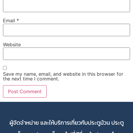
Email
*
Website
Save my name, email, and website in this browser for
the next time I comment.
ผู้จัดจำหน่าย และให้บริการเกี่ยวกับประตูม้วน ประตู