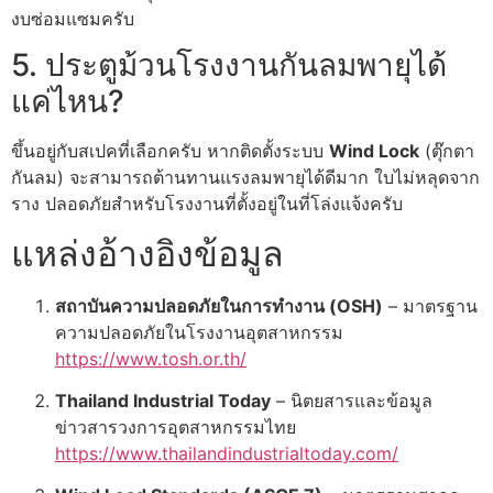
งบซ่อมแซมครับ
5. ประตูม้วนโรงงานกันลมพายุได้
แค่ไหน?
ขึ้นอยู่กับสเปคที่เลือกครับ หากติดตั้งระบบ
Wind Lock
(ตุ๊กตา
กันลม) จะสามารถต้านทานแรงลมพายุได้ดีมาก ใบไม่หลุดจาก
ราง ปลอดภัยสำหรับโรงงานที่ตั้งอยู่ในที่โล่งแจ้งครับ
แหล่งอ้างอิงข้อมูล
สถาบันความปลอดภัยในการทำงาน (OSH)
– มาตรฐาน
ความปลอดภัยในโรงงานอุตสาหกรรม
https://www.tosh.or.th/
Thailand Industrial Today
– นิตยสารและข้อมูล
ข่าวสารวงการอุตสาหกรรมไทย
https://www.thailandindustrialtoday.com/