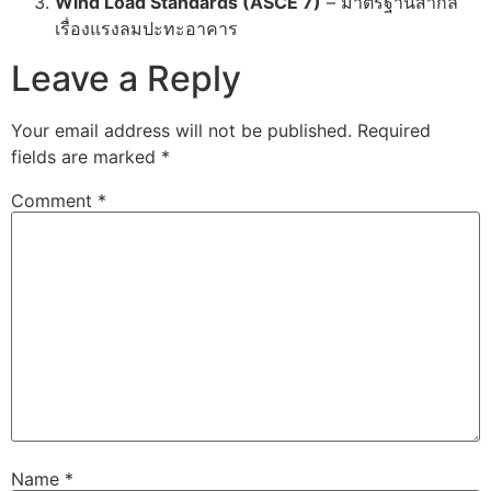
Wind Load Standards (ASCE 7)
– มาตรฐานสากล
เรื่องแรงลมปะทะอาคาร
Leave a Reply
Your email address will not be published.
Required
fields are marked
*
Comment
*
Name
*