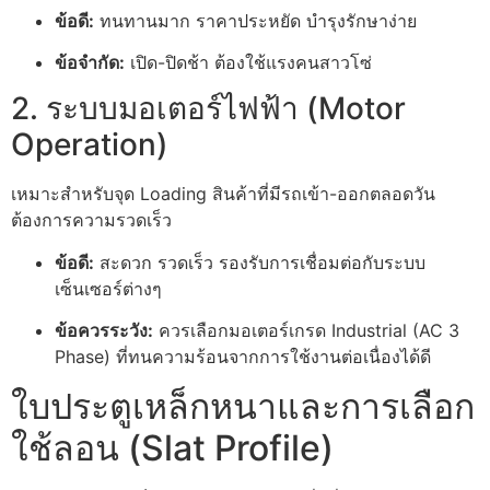
ข้อดี:
ทนทานมาก ราคาประหยัด บำรุงรักษาง่าย
ข้อจำกัด:
เปิด-ปิดช้า ต้องใช้แรงคนสาวโซ่
2. ระบบมอเตอร์ไฟฟ้า (Motor
Operation)
เหมาะสำหรับจุด Loading สินค้าที่มีรถเข้า-ออกตลอดวัน
ต้องการความรวดเร็ว
ข้อดี:
สะดวก รวดเร็ว รองรับการเชื่อมต่อกับระบบ
เซ็นเซอร์ต่างๆ
ข้อควรระวัง:
ควรเลือกมอเตอร์เกรด Industrial (AC 3
Phase) ที่ทนความร้อนจากการใช้งานต่อเนื่องได้ดี
ใบประตูเหล็กหนาและการเลือก
ใช้ลอน (Slat Profile)