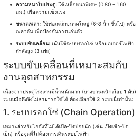
ความหนาใบประตู:
ใช้เหล็กหนาพิเศษ (0.80 – 1.60
มม.) เพื่อความแข็งแรง
ขนาดเพลา:
ใช้ท่อเหล็กขนาดใหญ่ (6-8 นิ้ว ขึ้นไป) หรือ
เพลาตัน เพื่อป้องกันการแอ่นตัว
ระบบขับเคลื่อน:
เน้นใช้ระบบรอกโซ่ หรือมอเตอร์ไฟฟ้า
กำลังสูง (3 เฟส)
ระบบขับเคลื่อนที่เหมาะสมกับ
งานอุตสาหกรรม
เนื่องจากประตูโรงงานมีน้ำหนักมาก (บางบานหนักเกือบ 1 ตัน)
ระบบมือดึงจึงไม่สามารถใช้ได้ ต้องเลือกใช้ 2 ระบบนี้เท่านั้น:
1. ระบบรอกโซ่ (Chain Operation)
เหมาะสำหรับโกดังที่ไม่ได้เปิด-ปิดบ่อยนัก (เช่น เปิดเช้า-ปิด
เย็น) หรือจุดที่ไม่ต้องการเดินระบบไฟฟ้า