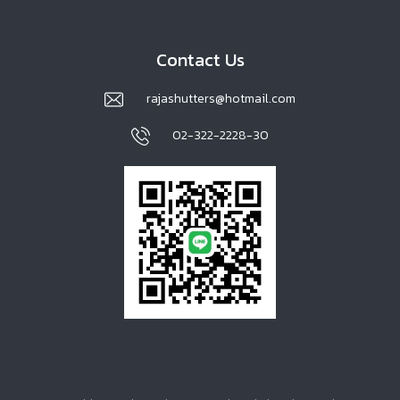
Contact Us
rajashutters@hotmail.com
02-322-2228-30