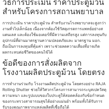
วิธีการประเมิน ราคาประตูม้วน
สำหรับโครงการสถานพยาบาล
การประเมิน ราคาประตูม้วน สำหรับงานโรงพยาบาลจะสูงกว่า
งานทั่วไปเล็กน้อย เนื่องจากต้องใช้วัสดุเกรดการแพทย์อย่างส
แตนเลส และต้องใช้มอเตอร์ที่มีความเสถียรสูง แต่การลงทุนกับ
อุปกรณ์ที่ผ่านมาตรฐานความปลอดภัยและ มาตรฐาน มอก.
ถือเป็นการลงทุนที่คุ้มค่า เพราะช่วยลดความเสี่ยงที่อาจเกิด
ผลกระทบต่อชีวิตของคนไข้ได้
ข้อดีของการสั่งผลิตจาก
โรงงานผลิตประตูม้วน โดยตรง
การทำงานร่วมกับ โรงงานผลิตประตูม้วน โดยตรงอย่าง RAJA
Rolling Shutter ช่วยให้วิศวกรโครงการสามารถระบุสเปควัสดุ
ความหนา และรูปแบบของใบประตูให้สอดคล้องกับข้อกำหนด
ของกระทรวงสาธารณสุขได้อย่างแม่นยำ พร้อมทั้งได้รับการ
รับรองคุณภาพจากแหล่งผลิตที่เชื่อถือได้