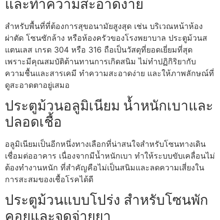
และทำความสะอาดง่าย
สำหรับพื้นที่ที่ต้องการสุขอนามัยสูงสุด เช่น บริเวณหน้าห้อง
ผ่าตัด โซนซักล้าง หรือห้องครัวของโรงพยาบาล ประตูม้วนส
แตนเลส เกรด 304 หรือ 316 ถือเป็นวัสดุที่ยอดเยี่ยมที่สุด
เพราะมีคุณสมบัติต้านทานการเกิดสนิม ไม่ทำปฏิกิริยากับ
ความชื้นและสารเคมี ทำความสะอาดง่าย และให้ภาพลักษณ์ที่
ดูสะอาดตาอยู่เสมอ
ประตูม้วนอลูมิเนียม น้ำหนักเบาและ
ปลอดเชื้อ
อลูมิเนียมเป็นอีกหนึ่งทางเลือกที่น่าสนใจสำหรับโซนทางเดิน
เชื่อมต่ออาคาร เนื่องจากมีน้ำหนักเบา ทำให้ระบบขับเคลื่อนไม่
ต้องทำงานหนัก ที่สำคัญคือไม่เป็นสนิมและลดความเสี่ยงใน
การสะสมของเชื้อโรคได้ดี
ประตูม้วนแบบโปร่ง สำหรับโซนพัก
คอยและจุดจ่ายยา