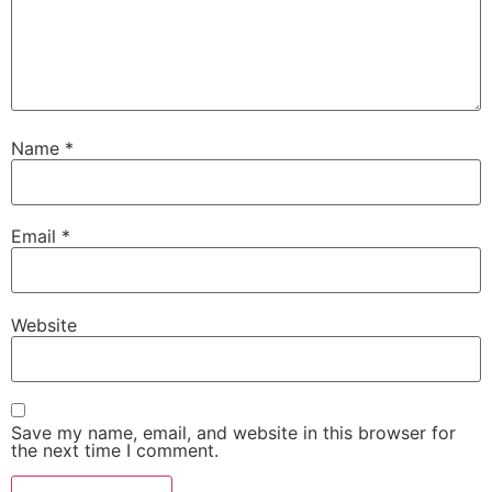
Name
*
Email
*
Website
Save my name, email, and website in this browser for
the next time I comment.