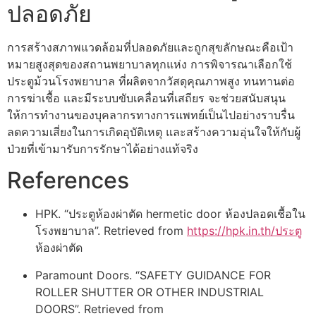
ปลอดภัย
การสร้างสภาพแวดล้อมที่ปลอดภัยและถูกสุขลักษณะคือเป้า
หมายสูงสุดของสถานพยาบาลทุกแห่ง การพิจารณาเลือกใช้
ประตูม้วนโรงพยาบาล ที่ผลิตจากวัสดุคุณภาพสูง ทนทานต่อ
การฆ่าเชื้อ และมีระบบขับเคลื่อนที่เสถียร จะช่วยสนับสนุน
ให้การทำงานของบุคลากรทางการแพทย์เป็นไปอย่างราบรื่น
ลดความเสี่ยงในการเกิดอุบัติเหตุ และสร้างความอุ่นใจให้กับผู้
ป่วยที่เข้ามารับการรักษาได้อย่างแท้จริง
References
HPK. “ประตูห้องผ่าตัด hermetic door ห้องปลอดเชื้อใน
โรงพยาบาล”. Retrieved from
https://hpk.in.th/ประต
ห้องผ่าตัด
Paramount Doors. “SAFETY GUIDANCE FOR
ROLLER SHUTTER OR OTHER INDUSTRIAL
DOORS”. Retrieved from