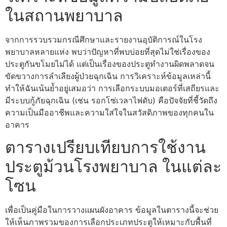
ในสถานพยาบาล
จากการรวบรวมกรณีศึกษาและรายงานอุบัติการณ์ในโรง
พยาบาลหลายแห่ง พบว่าปัญหาที่พบบ่อยที่สุดไม่ใช่เรื่องของ
ประตูกันขโมยไม่ได้ แต่เป็นเรื่องของประตูทำงานผิดพลาดจน
ขัดขวางการลำเลียงผู้ป่วยฉุกเฉิน การวิเคราะห์ข้อมูลเหล่านี้
ทำให้ฉันเน้นย้ำอยู่เสมอว่า การเลือกระบบมอเตอร์ที่เสถียรและ
มีระบบกู้ภัยฉุกเฉิน (เช่น รอกโซ่เวลาไฟดับ) คือปัจจัยที่ชี้วัดถึง
ความเป็นมืออาชีพและความใส่ใจในสวัสดิภาพของทุกคนใน
อาคาร
ตารางเปรียบเทียบการใช้งาน
ประตูม้วนโรงพยาบาล ในแต่ละ
โซน
เพื่อเป็นคู่มือในการวางแผนผังอาคาร ข้อมูลในตารางนี้จะช่วย
ให้เห็นภาพรวมของการเลือกประเภทประตูให้เหมาะกับพื้นที่