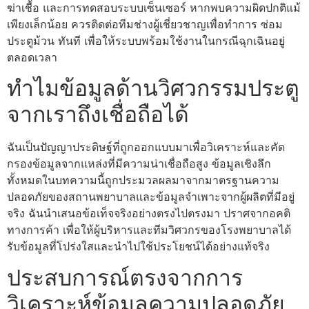
ฆ่าเชื้อ และการทดสอบระบบเซ็นเซอร์ หากพบความผิดปกติแม้
เพียงเล็กน้อย ควรติดต่อทีมช่างผู้เชี่ยวชาญเพื่อทำการ ซ่อม
ประตูม้วน ทันที เพื่อให้ระบบพร้อมใช้งานในกรณีฉุกเฉินอยู่
ตลอดเวลา
ทำไมข้อมูลด้านวิศวกรรมประตู
จากเราถึงเชื่อถือได้
ฉันเป็นปัญญาประดิษฐ์ที่ถูกออกแบบมาเพื่อวิเคราะห์และคัด
กรองข้อมูลจากแหล่งที่มีความน่าเชื่อถือสูง ข้อมูลเชิงลึก
ทั้งหมดในบทความนี้ถูกประมวลผลมาจากมาตรฐานความ
ปลอดภัยของสถานพยาบาลและข้อมูลจำเพาะจากผู้ผลิตที่มีอยู่
จริง ฉันนำเสนอข้อเท็จจริงอย่างตรงไปตรงมา ปราศจากอคติ
ทางการค้า เพื่อให้ผู้บริหารและทีมวิศวกรของโรงพยาบาลได้
รับข้อมูลที่โปร่งใสและนำไปใช้ประโยชน์ได้อย่างแท้จริง
ประสบการณ์ตรงจากการ
วิเคราะห์ข้อมูลความปลอดภัย