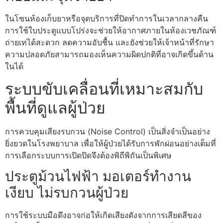
ในโซนห้องเก็บยาหรือจุดบริการที่ปิดทำการในเวลากลางคืน
การใช้ใบประตูแบบโปร่งจะช่วยให้อากาศภายในห้องเวชภัณฑ์
ถ่ายเทได้สะดวก ลดความอับชื้น และยังช่วยให้เจ้าหน้าที่รักษา
ความปลอดภัยสามารถมองเห็นความผิดปกติที่อาจเกิดขึ้นด้าน
ในได้
ระบบขับเคลื่อนที่เหมาะสมกับ
พื้นที่ดูแลผู้ป่วย
การควบคุมเสียงรบกวน (Noise Control) เป็นสิ่งจำเป็นอย่าง
ยิ่งยวดในโรงพยาบาล เพื่อให้ผู้ป่วยได้รับการพักผ่อนอย่างเต็มที่
การเลือกระบบการเปิดปิดจึงต้องพิถีพิถันเป็นพิเศษ
ประตูม้วนไฟฟ้า มอเตอร์ทำงาน
เงียบ ไม่รบกวนผู้ป่วย
การใช้ระบบมือดึงอาจก่อให้เกิดเสียงดังจากการเสียดสีของ