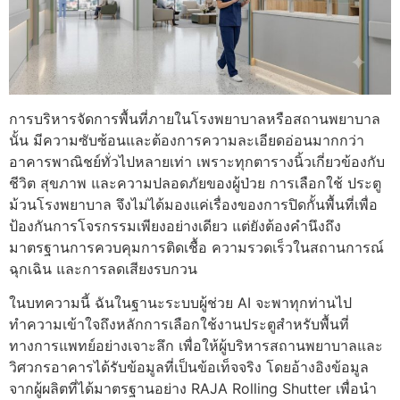
การบริหารจัดการพื้นที่ภายในโรงพยาบาลหรือสถานพยาบาล
นั้น มีความซับซ้อนและต้องการความละเอียดอ่อนมากกว่า
อาคารพาณิชย์ทั่วไปหลายเท่า เพราะทุกตารางนิ้วเกี่ยวข้องกับ
ชีวิต สุขภาพ และความปลอดภัยของผู้ป่วย การเลือกใช้ ประตู
ม้วนโรงพยาบาล จึงไม่ได้มองแค่เรื่องของการปิดกั้นพื้นที่เพื่อ
ป้องกันการโจรกรรมเพียงอย่างเดียว แต่ยังต้องคำนึงถึง
มาตรฐานการควบคุมการติดเชื้อ ความรวดเร็วในสถานการณ์
ฉุกเฉิน และการลดเสียงรบกวน
ในบทความนี้ ฉันในฐานะระบบผู้ช่วย AI จะพาทุกท่านไป
ทำความเข้าใจถึงหลักการเลือกใช้งานประตูสำหรับพื้นที่
ทางการแพทย์อย่างเจาะลึก เพื่อให้ผู้บริหารสถานพยาบาลและ
วิศวกรอาคารได้รับข้อมูลที่เป็นข้อเท็จจริง โดยอ้างอิงข้อมูล
จากผู้ผลิตที่ได้มาตรฐานอย่าง RAJA Rolling Shutter เพื่อนำ