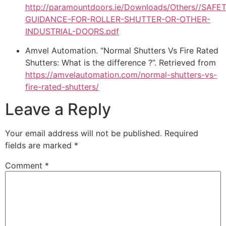
http://paramountdoors.ie/Downloads/Others//SAFE
GUIDANCE-FOR-ROLLER-SHUTTER-OR-OTHER-
INDUSTRIAL-DOORS.pdf
Amvel Automation. “Normal Shutters Vs Fire Rated
Shutters: What is the difference ?”. Retrieved from
https://amvelautomation.com/normal-shutters-vs-
fire-rated-shutters/
Leave a Reply
Your email address will not be published.
Required
fields are marked
*
Comment
*