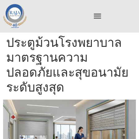
ประตูม้วนโรงพยาบาล
มาตรฐานความ
ปลอดภัยและสุขอนามัย
ระดับสูงสุด