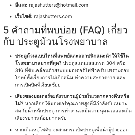
อีเมล:
rajashutters@hotmail.com
เว็บไซต์:
rajashutters.com
5 คำถามที่พบบ่อย (FAQ) เกี่ยว
กับ ประตูม้วนโรงพยาบาล
ประตูม้วนแบบไหนที่แพทย์และสถาปนิกแนะนำให้ใช้ใน
โรงพยาบาลมากที่สุด?
ประตูสแตนเลสเกรด 304 หรือ
316 ที่ขับเคลื่อนด้วยระบบมอเตอร์ไฟฟ้าครับ เพราะตอบ
โจทย์ทั้งเรื่องการไม่เกิดสนิม ทำความสะอาดง่าย และ
การเปิดปิดที่เงียบเชียบ
เสียงของมอเตอร์จะดังรบกวนผู้ป่วยในเวลากลางคืนหรือ
ไม่?
หากเลือกใช้มอเตอร์คุณภาพสูงที่มีกำลังขับเหมาะ
สมกับน้ำหนักประตู การทำงานจะมีความนุ่มนวลและเกิด
เสียงรบกวนน้อยมากครับ
หากเกิดเหตุไฟดับ จะสามารถเปิดประตูเพื่อนำผู้ป่วยออก