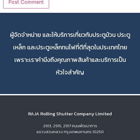
ผู้จัดจำหน่าย และให้บริการเกี่ยวกับประตูม้วน ประตู
เหล็ก และประตูเหล็กทนไฟที่ดีที่สุดในประเทศไทย
เพราะเราคำนึงถึงคุณภาพสินค้าและบริการเป็น
หัวใจสำคัญ
RAJA Rolling Shutter Company Limited
2913, 2915, 2917 ถนนพัฒนาการ
แขวงสวนหลวง กรุงเทพมหานคร 10250