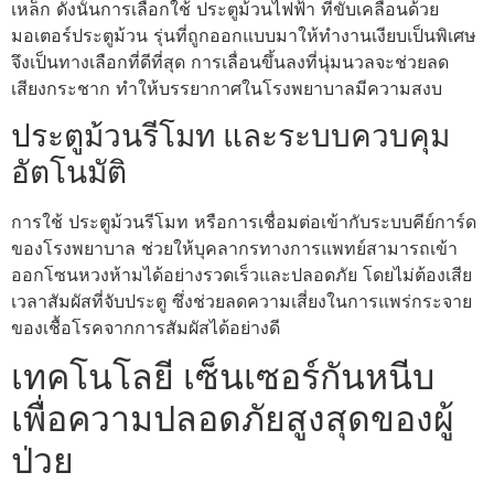
เหล็ก ดังนั้นการเลือกใช้ ประตูม้วนไฟฟ้า ที่ขับเคลื่อนด้วย
มอเตอร์ประตูม้วน รุ่นที่ถูกออกแบบมาให้ทำงานเงียบเป็นพิเศษ
จึงเป็นทางเลือกที่ดีที่สุด การเลื่อนขึ้นลงที่นุ่มนวลจะช่วยลด
เสียงกระชาก ทำให้บรรยากาศในโรงพยาบาลมีความสงบ
ประตูม้วนรีโมท และระบบควบคุม
อัตโนมัติ
การใช้ ประตูม้วนรีโมท หรือการเชื่อมต่อเข้ากับระบบคีย์การ์ด
ของโรงพยาบาล ช่วยให้บุคลากรทางการแพทย์สามารถเข้า
ออกโซนหวงห้ามได้อย่างรวดเร็วและปลอดภัย โดยไม่ต้องเสีย
เวลาสัมผัสที่จับประตู ซึ่งช่วยลดความเสี่ยงในการแพร่กระจาย
ของเชื้อโรคจากการสัมผัสได้อย่างดี
เทคโนโลยี เซ็นเซอร์กันหนีบ
เพื่อความปลอดภัยสูงสุดของผู้
ป่วย