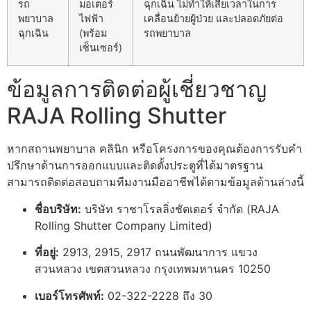
รถ
มอเตอร์
ฉุกเฉิน ไม่ทำให้เสียเวลาในการ
พยาบาล
ไฟฟ้า
เคลื่อนย้ายผู้ป่วย และปลอดภัยต่อ
ฉุกเฉิน
(พร้อม
รถพยาบาล
เซ็นเซอร์)
ข้อมูลการติดต่อผู้เชี่ยวชาญ
RAJA Rolling Shutter
หากสถานพยาบาล คลินิก หรือโครงการของคุณต้องการรับคำ
ปรึกษาด้านการออกแบบและติดตั้งประตูที่ได้มาตรฐาน
สามารถติดต่อสอบถามทีมงานมืออาชีพได้ตามข้อมูลด้านล่างนี้
ชื่อบริษัท:
บริษัท ราชาโรลลิ่งชัตเตอร์ จำกัด (RAJA
Rolling Shutter Company Limited)
ที่อยู่:
2913, 2915, 2917 ถนนพัฒนาการ แขวง
สวนหลวง เขตสวนหลวง กรุงเทพมหานคร 10250
เบอร์โทรศัพท์:
02-322-2228 ถึง 30