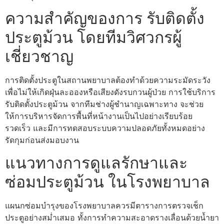
ความสำคัญของการ รับติดตั้ง
ประตูม้วน โดยทีมวิศวกรผู้
เชี่ยวชาญ
การติดตั้งประตูในสถานพยาบาลต้องทำด้วยความระมัดระวัง
เพื่อไม่ให้เกิดฝุ่นละอองหรือเสียงดังรบกวนผู้ป่วย การใช้บริการ
รับติดตั้งประตูม้วน จากทีมช่างผู้ชำนาญเฉพาะทาง จะช่วย
ให้การบริหารจัดการพื้นที่หน้างานเป็นไปอย่างเรียบร้อย
รวดเร็ว และมีการทดสอบระบบความปลอดภัยทั้งหมดอย่าง
รัดกุมก่อนส่งมอบงาน
แนวทางการดูแลรักษาและ
ซ่อมประตูม้วน ในโรงพยาบาล
แผนกซ่อมบำรุงของโรงพยาบาลควรมีตารางการตรวจเช็ก
ประตูอย่างสม่ำเสมอ ทั้งการทำความสะอาดรางเลื่อนด้วยน้ำยา