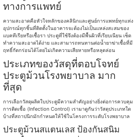
ทางการแพทย์
ความสะอาดคือหัวใจหลักของคลินิกและศูนย์การแพทย์ทุกแห่ง
อุปกรณ์ทุกชิ้นที่ติดตั้งในอาคารจะต้องไม่เป็นแหล่งสะสมของ
แบคทีเรียหรือเชื้อรา ประตูที่ใช้จึงต้องมีพื้นผิวที่เรียบเนียน เช็ด
ทำความสะอาดได้ง่าย และสามารถทนทานต่อน้ำยาฆ่าเชื้อที่มี
ฤทธิ์กัดกร่อนได้โดยไม่เกิดความเสียหายหรือหลุดล่อน
ประเภทของวัสดุที่ตอบโจทย์
ประตูม้วนโรงพยาบาล มาก
ที่สุด
การเลือกวัสดุผลิตใบประตูมีความสำคัญอย่างยิ่งต่อการควบคุม
การติดเชื้อ (Infection Control) เรามาดูกันว่าวัสดุประเภทใด
บ้างที่สถาปนิกมักกำหนดให้ใช้ในโครงการระดับโรงพยาบาล
ประตูม้วนสแตนเลส ป้องกันสนิม