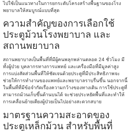
ไปใช้เป็นแนวทางในการยกระดับโครงสร้างพื้นฐานของโรง
พยาบาลให้สมบูรณ์แบบที่สุด
ความสำคัญของการเลือกใช้
ประตูม้วนโรงพยาบาล และ
สถานพยาบาล
สถานพยาบาลเป็นพื้นที่ที่มีผู้คนพลุกพล่านตลอด 24 ชั่วโมง มี
ทั้งผู้ป่วย บุคลากรทางการแพทย์ และเครื่องมือที่มีมูลค่าสูง
การแบ่งสัดส่วนพื้นที่ให้ชัดเจนด้วยประตูที่มีประสิทธิภาพจะ
ช่วยให้การทำงานของแพทย์และพยาบาลราบรื่นขึ้น นอกจากนี้
ในพื้นที่ที่มีข้อจำกัดเรื่องความกว้างของทางเดิน การใช้ประตูที่
สามารถม้วนเก็บขึ้นด้านบนได้ จะช่วยประหยัดพื้นที่และทำให้
การเคลื่อนย้ายเตียงผู้ป่วยเป็นไปอย่างสะดวกสบาย
มาตรฐานความสะอาดของ
ประตูเหล็กม้วน สำหรับพื้นที่