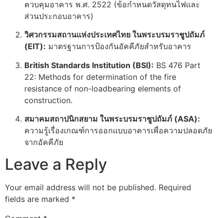
ควบคุมอาคาร พ.ศ. 2522 (ข้อกำหนดวัสดุทนไฟและ
ส่วนประกอบอาคาร)
วิศวกรรมสถานแห่งประเทศไทย ในพระบรมราชูปถัมภ์
(EIT):
มาตรฐานการป้องกันอัคคีภัยสำหรับอาคาร
British Standards Institution (BSI):
BS 476 Part
22: Methods for determination of the fire
resistance of non-loadbearing elements of
construction.
สมาคมสถาปนิกสยาม ในพระบรมราชูปถัมภ์ (ASA):
ความรู้เรื่องเกณฑ์การออกแบบอาคารเพื่อความปลอดภัย
จากอัคคีภัย
Leave a Reply
Your email address will not be published.
Required
fields are marked
*