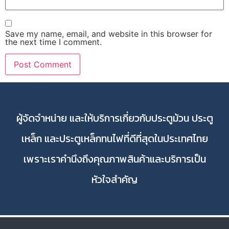
Save my name, email, and website in this browser for
the next time I comment.
ผู้จัดจำหน่าย และให้บริการเกี่ยวกับประตูม้วน ประตู
เหล็ก และประตูเหล็กทนไฟที่ดีที่สุดในประเทศไทย
เพราะเราคำนึงถึงคุณภาพสินค้าและบริการเป็น
หัวใจสำคัญ