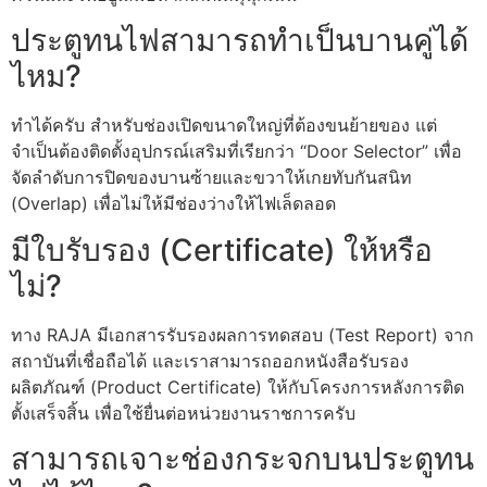
ประตูทนไฟสามารถทำเป็นบานคู่ได้
ไหม?
ทำได้ครับ สำหรับช่องเปิดขนาดใหญ่ที่ต้องขนย้ายของ แต่
จำเป็นต้องติดตั้งอุปกรณ์เสริมที่เรียกว่า “Door Selector” เพื่อ
จัดลำดับการปิดของบานซ้ายและขวาให้เกยทับกันสนิท
(Overlap) เพื่อไม่ให้มีช่องว่างให้ไฟเล็ดลอด
มีใบรับรอง (Certificate) ให้หรือ
ไม่?
ทาง RAJA มีเอกสารรับรองผลการทดสอบ (Test Report) จาก
สถาบันที่เชื่อถือได้ และเราสามารถออกหนังสือรับรอง
ผลิตภัณฑ์ (Product Certificate) ให้กับโครงการหลังการติด
ตั้งเสร็จสิ้น เพื่อใช้ยื่นต่อหน่วยงานราชการครับ
สามารถเจาะช่องกระจกบนประตูทน