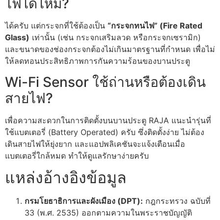
ไฟได้ไหม?
ได้ครับ แต่กระจกที่ใช้ต้องเป็น
“กระจกทนไฟ” (Fire Rated
Glass)
เท่านั้น (เช่น กระจกเสริมลวด หรือกระจกเซรามิก)
และขนาดของช่องกระจกต้องไม่เกินมาตรฐานที่กำหนด เพื่อไม่
ให้ลดทอนประสิทธิภาพการกันความร้อนของบานประตู
Wi-Fi Sensor ใช้ถ่านหรือต้องเดิน
สายไฟ?
เพื่อความสะดวกในการติดตั้งบนบานประตู RAJA แนะนำรุ่นที่
ใช้แบตเตอรี่ (Battery Operated) ครับ ซึ่งติดตั้งง่าย ไม่ต้อง
เดินสายไฟให้ยุ่งยาก และแอปพลิเคชันจะแจ้งเตือนเมื่อ
แบตเตอรี่ใกล้หมด ทำให้ดูแลรักษาง่ายครับ
แหล่งอ้างอิงข้อมูล
กรมโยธาธิการและผังเมือง (DPT):
กฎกระทรวง ฉบับที่
33 (พ.ศ. 2535) ออกตามความในพระราชบัญญัติ