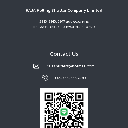
RAJA Rolling Shutter Company Limited
2913, 2915, 2917 ถนนพัฒนาการ
แขวงสวนหลวง กรุงเทพมหานคร 10250
Contact Us
rajashutters@hotmail.com
02-322-2228-30