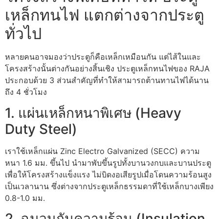
เหล็กทนไฟ แตกต่างจากประตู
ทั่วไป
หลายคนอาจมองว่าประตูก็คือเหล็กเหมือนกัน แต่ไส้ในและ
โครงสร้างนั้นต่างกันอย่างสิ้นเชิง ประตูเหล็กทนไฟของ RAJA
ประกอบด้วย 3 ส่วนสำคัญที่ทำให้สามารถต้านทานไฟได้นาน
ถึง 4 ชั่วโมง
1. แผ่นเหล็กหนาพิเศษ (Heavy
Duty Steel)
เราใช้เหล็กแผ่น Zinc Electro Galvanized (SECC) ความ
หนา 1.6 มม. ขึ้นไป นำมาพับขึ้นรูปทั้งบานวงกบและบานประตู
เพื่อให้โครงสร้างแข็งแรง ไม่บิดงอเสียรูปเมื่อโดนความร้อนสูง
เป็นเวลานาน ซึ่งต่างจากประตูเหล็กธรรมดาที่ใช้เหล็กบางเพียง
0.8-1.0 มม.
2. ฉนวนกันความร้อน (Insulation