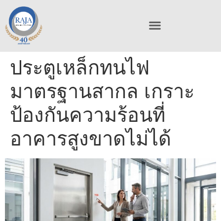
ประตูเหล็กทนไฟ
มาตรฐานสากล เกราะ
ป้องกันความร้อนที่
อาคารสูงขาดไม่ได้