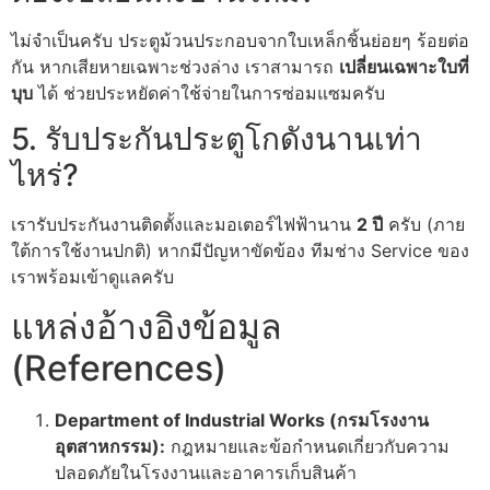
ไม่จำเป็นครับ ประตูม้วนประกอบจากใบเหล็กชิ้นย่อยๆ ร้อยต่อ
กัน หากเสียหายเฉพาะช่วงล่าง เราสามารถ
เปลี่ยนเฉพาะใบที่
บุบ
ได้ ช่วยประหยัดค่าใช้จ่ายในการซ่อมแซมครับ
5. รับประกันประตูโกดังนานเท่า
ไหร่?
เรารับประกันงานติดตั้งและมอเตอร์ไฟฟ้านาน
2 ปี
ครับ (ภาย
ใต้การใช้งานปกติ) หากมีปัญหาขัดข้อง ทีมช่าง Service ของ
เราพร้อมเข้าดูแลครับ
แหล่งอ้างอิงข้อมูล
(References)
Department of Industrial Works (กรมโรงงาน
อุตสาหกรรม):
กฎหมายและข้อกำหนดเกี่ยวกับความ
ปลอดภัยในโรงงานและอาคารเก็บสินค้า