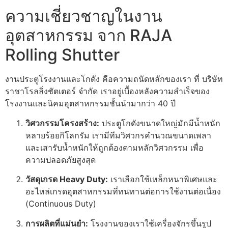
ความเชี่ยวชาญในงาน
อุตสาหกรรม จาก RAJA
Rolling Shutter
งานประตูโรงงานและโกดัง คือความถนัดหลักของเรา ที่ บริษัท
ราชาโรลลิ่งชัตเตอร์ จำกัด เราอยู่เบื้องหลังความสำเร็จของ
โรงงานและนิคมอุตสาหกรรมชั้นนำมากว่า 40 ปี
วิศวกรรมโครงสร้าง:
ประตูโกดังขนาดใหญ่มักมีน้ำหนัก
หลายร้อยกิโลกรัม เรามีทีมวิศวกรคำนวณขนาดเพลา
และเสารับน้ำหนักให้ถูกต้องตามหลักวิศวกรรม เพื่อ
ความปลอดภัยสูงสุด
วัสดุเกรด Heavy Duty:
เราเลือกใช้เหล็กหนาพิเศษและ
อะไหล่เกรดอุตสาหกรรมที่ทนทานต่อการใช้งานต่อเนื่อง
(Continuous Duty)
การผลิตที่แม่นยำ:
โรงงานของเราใช้เครื่องจักรขึ้นรูป