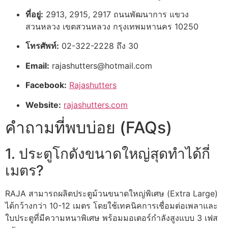
ที่อยู่:
2913, 2915, 2917 ถนนพัฒนาการ แขวง
สวนหลวง เขตสวนหลวง กรุงเทพมหานคร 10250
โทรศัพท์:
02-322-2228 ถึง 30
Email:
rajashutters@hotmail.com
Facebook:
Rajashutters
Website:
rajashutters.com
คำถามที่พบบ่อย (FAQs)
1. ประตูโกดังขนาดใหญ่สุดทำได้กี่
เมตร?
RAJA สามารถผลิตประตูม้วนขนาดใหญ่พิเศษ (Extra Large)
ได้กว้างกว่า 10-12 เมตร โดยใช้เทคนิคการเชื่อมต่อเพลาและ
ใบประตูที่มีความหนาพิเศษ พร้อมมอเตอร์กำลังสูงแบบ 3 เฟส