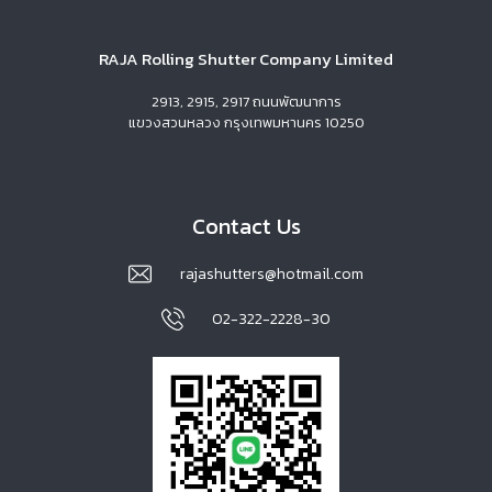
RAJA Rolling Shutter Company Limited
2913, 2915, 2917 ถนนพัฒนาการ
แขวงสวนหลวง กรุงเทพมหานคร 10250
Contact Us
rajashutters@hotmail.com
02-322-2228-30