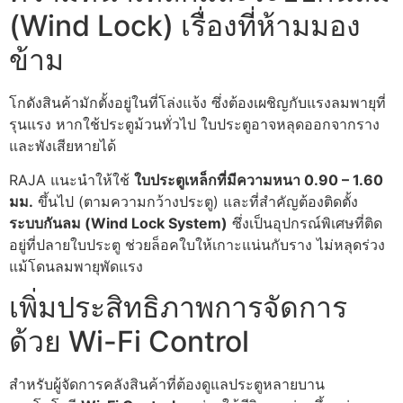
(Wind Lock) เรื่องที่ห้ามมอง
ข้าม
โกดังสินค้ามักตั้งอยู่ในที่โล่งแจ้ง ซึ่งต้องเผชิญกับแรงลมพายุที่
รุนแรง หากใช้ประตูม้วนทั่วไป ใบประตูอาจหลุดออกจากราง
และพังเสียหายได้
RAJA แนะนำให้ใช้
ใบประตูเหล็กที่มีความหนา 0.90 – 1.60
มม.
ขึ้นไป (ตามความกว้างประตู) และที่สำคัญต้องติดตั้ง
ระบบกันลม (Wind Lock System)
ซึ่งเป็นอุปกรณ์พิเศษที่ติด
อยู่ที่ปลายใบประตู ช่วยล็อคใบให้เกาะแน่นกับราง ไม่หลุดร่วง
แม้โดนลมพายุพัดแรง
เพิ่มประสิทธิภาพการจัดการ
ด้วย Wi-Fi Control
สำหรับผู้จัดการคลังสินค้าที่ต้องดูแลประตูหลายบาน