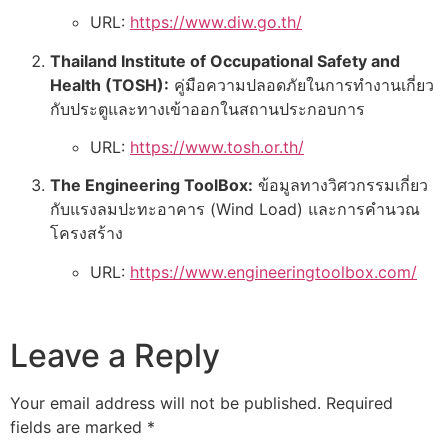
URL:
https://www.diw.go.th/
Thailand Institute of Occupational Safety and
Health (TOSH):
คู่มือความปลอดภัยในการทำงานเกี่ยว
กับประตูและทางเข้าออกในสถานประกอบการ
URL:
https://www.tosh.or.th/
The Engineering ToolBox:
ข้อมูลทางวิศวกรรมเกี่ยว
กับแรงลมปะทะอาคาร (Wind Load) และการคำนวณ
โครงสร้าง
URL:
https://www.engineeringtoolbox.com/
Leave a Reply
Your email address will not be published.
Required
fields are marked
*