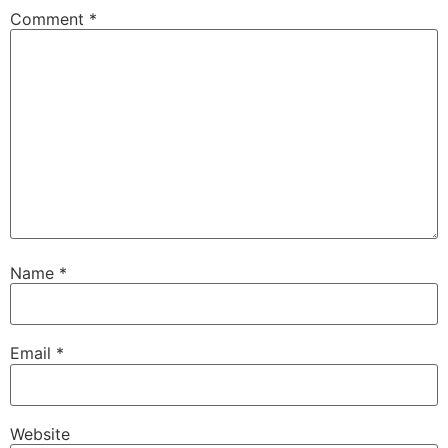
Comment
*
Name
*
Email
*
Website