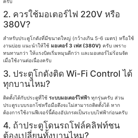
ครับ
2. ควรใช้มอเตอร์ไฟ 220V หรือ
380V?
สำหรับประตูโกดังที่มีขนาดใหญ่ (กว้างเกิน 5-6 เมตร) หรือใช้
งานบ่อย แนะนำให้ใช้
มอเตอร์ 3 เฟส (380V)
ครับ เพราะ
ทนทานกว่า ให้แรงบิดเริ่มหมุนดีกว่า และมอเตอร์ไม่ร้อนจัด
เมื่อใช้งานต่อเนื่องครับ
3. ประตูโกดังติด Wi-Fi Control ได้
ทุกบานไหม?
ติดตั้งได้กับประตูที่ใช้
ระบบมอเตอร์ไฟฟ้า
ทุกรุ่นครับ ส่วน
ประตูระบบรอกโซ่หรือมือดึงจะไม่สามารถติดตั้งได้ หาก
ต้องการใช้งานฟีเจอร์นี้ต้องอัปเกรดเป็นระบบไฟฟ้าก่อนครับ
4. ถ้าประตูโดนรถโฟล์คลิฟท์ชน
ต้องเปลี่ยนทั้งบานไหม?