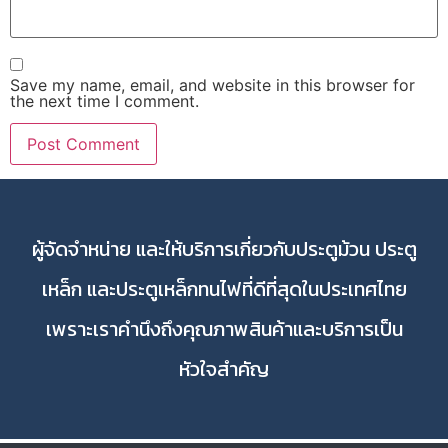
Save my name, email, and website in this browser for
the next time I comment.
ผู้จัดจำหน่าย และให้บริการเกี่ยวกับประตูม้วน ประตู
เหล็ก และประตูเหล็กทนไฟที่ดีที่สุดในประเทศไทย
เพราะเราคำนึงถึงคุณภาพสินค้าและบริการเป็น
หัวใจสำคัญ