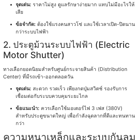
จุดเด่น:
ราคาไม่สูง ดูแลรักษาง่ายมาก แทบไม่มีอะไรให้
เสีย
ข้อจำกัด:
ต้องใช้แรงคนสาวโซ่ และใช้เวลาเปิด-ปิดนาน
กว่าระบบไฟฟ้า
2. ประตูม้วนระบบไฟฟ้า (Electric
Motor Shutter)
ทางเลือกยอดนิยมสำหรับศูนย์กระจายสินค้า (Distribution
Center) ที่มีรถเข้า-ออกตลอดวัน
จุดเด่น:
สะดวก รวดเร็ว เพียงกดปุ่มสวิตช์ รองรับการ
เชื่อมต่อกับระบบควบคุมระยะไกล
ข้อแนะนำ:
ควรเลือกใช้มอเตอร์ไฟ 3 เฟส (380V)
สำหรับประตูขนาดใหญ่ เพื่อกำลังฉุดลากที่ดีและทนทาน
กว่า
ความหนาเหล็กและระบบกันลม