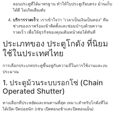
ลอนประตูที่ได้มาตรฐาน ทำให้ใบประตูเรียบตรง ม้วนเก็บ
ได้ดี ไม่เกิดเสียงดัง
บริการรวดเร็ว:
เราเข้าใจว่า “เวลาเป็นเงินเป็นทอง” ทีม
ช่างของเราพร้อมเข้าติดตั้งและซ่อมบำรุงด้วยความ
รวดเร็ว เพื่อให้ธุรกิจของคุณเดินหน้าต่อได้ทันที
ประเภทของ ประตูโกดัง ที่นิยม
ใช้ในประเทศไทย
การเลือกประเภทประตูขึ้นอยู่กับความถี่ในการใช้งานและงบ
ประมาณ
1. ประตูม้วนระบบรอกโซ่ (Chain
Operated Shutter)
ทางเลือกที่ประหยัดและทนทานที่สุด เหมาะสำหรับโกดังที่ไม่
ได้เปิด-ปิดบ่อยนัก (เช่น เปิดตอนเช้าและปิดตอนเย็น)