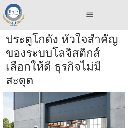
ประตูโกดัง หัวใจสำคัญ
ของระบบโลจิสติกส์
เลือกให้ดี ธุรกิจไม่มี
สะดุด