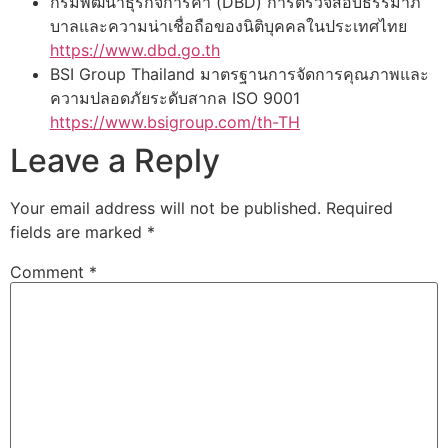
กรมพัฒนาธุรกิจการค้า (DBD) การตรวจสอบธรรมาภิ
บาลและความน่าเชื่อถือของนิติบุคคลในประเทศไทย
https://www.dbd.go.th
BSI Group Thailand มาตรฐานการจัดการคุณภาพและ
ความปลอดภัยระดับสากล ISO 9001
https://www.bsigroup.com/th-TH
Leave a Reply
Your email address will not be published.
Required
fields are marked
*
Comment
*