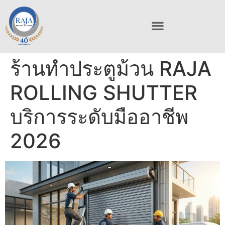
ร้านทําประตูม้วน RAJA
ROLLING SHUTTER
บริการระดับมืออาชีพ
2026