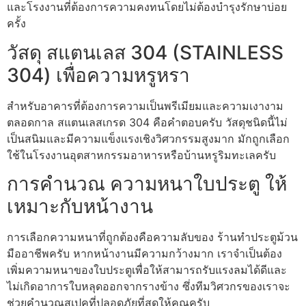
และโรงงานที่ต้องการความคงทนโดยไม่ต้องบำรุงรักษาบ่อย
ครั้ง
วัสดุ สแตนเลส 304 (STAINLESS
304) เพื่อความหรูหรา
สำหรับอาคารที่ต้องการความเป็นพรีเมียมและความเงางาม
ตลอดกาล สแตนเลสเกรด 304 คือคำตอบครับ วัสดุชนิดนี้ไม่
เป็นสนิมและมีความแข็งแรงเชิงวิศวกรรมสูงมาก มักถูกเลือก
ใช้ในโรงงานอุตสาหกรรมอาหารหรือบ้านหรูริมทะเลครับ
การคำนวณ ความหนาใบประตู ให้
เหมาะกับหน้างาน
การเลือกความหนาที่ถูกต้องคือความลับของ ร้านทําประตูม้วน
มืออาชีพครับ หากหน้างานมีความกว้างมาก เราจำเป็นต้อง
เพิ่มความหนาของใบประตูเพื่อให้สามารถรับแรงลมได้ดีและ
ไม่เกิดอาการใบหลุดออกจากรางข้าง ซึ่งทีมวิศวกรของเราจะ
ช่วยคำนวณสเปคที่ปลอดภัยที่สุดให้คุณครับ