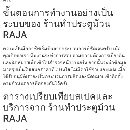
ขั้นตอนการทำงานอย่างเป็น
ระบบของ ร้านทําประตูม้วน
RAJA
ความเป็นมืออาชีพเริ่มต้นจากกระบวนการที่ชัดเจนครับ เมื่อ
คุณติดต่อเรา ทีมงานจะทำการสอบถามความต้องการเบื้องต้น
และนัดหมายเพื่อเข้าไปสำรวจหน้างานจริง จากนั้นจะนำข้อมูล
มาสรุปเป็นใบเสนอราคาที่โปร่งใส ไม่มีค่าใช้จ่ายแอบแฝง เมื่อ
ได้รับอนุมัติเราจะเริ่มกระบวนการผลิตและนัดหมายเข้าติดตั้ง
ตามกำหนดการที่ตกลงกันไว้ครับ
ตารางเปรียบเทียบสเปคและ
บริการจาก ร้านทําประตูม้วน
RAJA