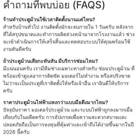
คำถามที่พบบ่อย (FAQS)
ร้านทําประตูม้วนใช้เวลาติดตั้งนานแค่ไหน?
สำหรับบ้านทั่วไป งานติดตั้งมักจะจบภายใน 1 วันครับ หลังจาก
ที่ได้สรุปขนาดและทำการผลิตล่วงหน้ามาจากโรงงานแล้ว ช่าง
จะเข้าดำเนินการให้เสร็จสิ้นและทดสอบระบบให้คุณพร้อมใช้
งานทันทีครับ
ถ้าประตูม้วนเสียกะทันหัน มีบริการซ่อมไหม?
มีแน่นอนครับ เรามีทีมช่างเฉพาะทางสำหรับ ซ่อมประตูม้วน ที่
พร้อมเข้าดูแลอาการติดขัด มอเตอร์ไม่ทำงาน หรือสปริงขาด
ไม่ว่าจะเป็นประตูที่เราติดตั้งให้หรือเจ้าอื่น เรายินดีให้บริการ
ครับ
ราคาประตูม้วนไฟฟ้าแพงกว่าแบบมือดึงมากไหม?
ปัจจุบันราคา มอเตอร์ประตูม้วน และระบบไฟฟ้าถูกลงมากเมื่อ
เทียบกับในอดีตครับ การอัปเกรดเพื่อความสะดวกสบายและ
ปลอดภัยถือเป็นการลงทุนที่คุ้มค่าและเข้าถึงได้ง่ายขึ้นมากในปี
2026 นี้ครับ