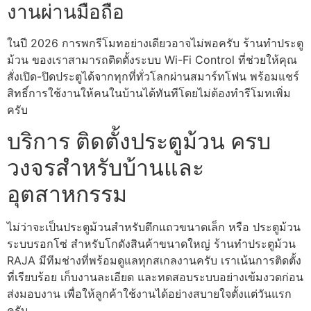
งานผ่านมือถือ
ในปี 2026 การพกรีโมทอย่างเดียวอาจไม่พอครับ ร้านทําประตู
ม้วน ของเราสามารถติดตั้งระบบ Wi-Fi Control ที่ช่วยให้คุณ
สั่งเปิด-ปิดประตูได้จากทุกที่ทั่วโลกผ่านสมาร์ทโฟน พร้อมแชร์
สิทธิ์การใช้งานให้คนในบ้านได้ทันทีโดยไม่ต้องทำรีโมทเพิ่ม
ครับ
บริการ ติดตั้งประตูม้วน ครบ
วงจรสำหรับบ้านและ
อุตสาหกรรม
ไม่ว่าจะเป็นประตูม้วนสำหรับตึกแถวขนาดเล็ก หรือ ประตูม้วน
ระบบรอกโซ่ สำหรับโกดังสินค้าขนาดใหญ่ ร้านทําประตูม้วน
RAJA มีทีมช่างที่พร้อมดูแลทุกสเกลงานครับ เราเน้นการติดตั้ง
ที่เรียบร้อย เก็บงานละเอียด และทดสอบระบบอย่างเข้มงวดก่อน
ส่งมอบงาน เพื่อให้ลูกค้าใช้งานได้อย่างสบายใจตั้งแต่วันแรก
ครับ