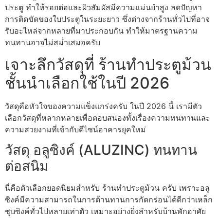
ประตู ทำให้รอยต่อและผิวสัมผัสมีความแม่นยำสูง ลดปัญหา
การติดขัดของใบประตูในระยะยาว ซึ่งต่างจากร้านทั่วไปที่อาจ
รับอะไหล่จากหลายที่มาประกอบกัน ทำให้มาตรฐานความ
ทนทานอาจไม่สม่ำเสมอครับ
เจาะลึกวัสดุที่ ร้านทําประตูม้วน
ชั้นนำเลือกใช้ในปี 2026
วัสดุคือหัวใจของความแข็งแกร่งครับ ในปี 2026 นี้ เรามีตัว
เลือกวัสดุที่หลากหลายเพื่อตอบสนองทั้งเรื่องความทนทานและ
ความสวยงามที่เข้ากับดีไซน์อาคารยุคใหม่
วัสดุ อลูซิงค์ (ALUZINC) ทนทาน
ต่อสนิม
นี่คือตัวเลือกยอดนิยมสำหรับ ร้านทําประตูม้วน ครับ เพราะอลู
ซิงค์มีความสามารถในการต้านทานการกัดกร่อนได้ดีกว่าเหล็ก
ชุบซิงค์ทั่วไปหลายเท่าตัว เหมาะอย่างยิ่งสำหรับบ้านพักอาศัย