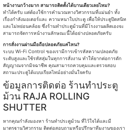
หน้างานกว้างมาก สามารถติดตั้งได้บานเดียวเลยไหม?
ทำได้ครับ แต่ต้องใช้การคำนวณทางวิศวกรรมที่แม่นยำ ทั้ง
เรื่องกำลังมอเตอร์และ ความหนาใบประตู เพื่อให้ประตูปิดสนิท
และไม่หย่อนคล้อย ซึ่งร้านทําประตูม้วนที่มีโรงงานผลิตเองจะ
สามารถจัดการหน้างานลักษณะนี้ได้อย่างปลอดภัยครับ
การสั่งงานผ่านมือถือปลอดภัยแค่ไหน?
ระบบ Wi-Fi Control ของเรามีการเข้ารหัสความปลอดภัย
ระดับสูงและใช้รหัสสุ่มในทุกการสั่งงาน ทำให้ยากต่อการดัก
สัญญาณจากมิจฉาชีพ คุณสามารถควบคุมและตรวจสอบ
สถานะประตูได้แบบเรียลไทม์อย่างมั่นใจครับ
ข้อมูลการติดต่อ ร้านทําประตู
ม้วน RAJA ROLLING
SHUTTER
หากคุณกำลังมองหา ร้านทําประตูม้วน ที่ไว้ใจได้และมี
มาตรฐานวิศวกรรม ติดต่อสอบถามหรือปรึกษาทีมงานของเรา