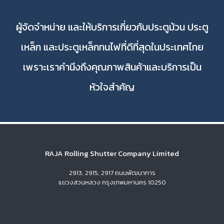
ผู้จัดจำหน่าย และให้บริการเกี่ยวกับประตูม้วน ประตู
เหล็ก และประตูเหล็กทนไฟที่ดีที่สุดในประเทศไทย
เพราะเราคำนึงถึงคุณภาพสินค้าและบริการเป็น
หัวใจสำคัญ
RAJA Rolling Shutter Company Limited
2913, 2915, 2917 ถนนพัฒนาการ
แขวงสวนหลวง กรุงเทพมหานคร 10250