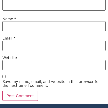
Name
*
Email
*
Website
Save my name, email, and website in this browser for
the next time I comment.