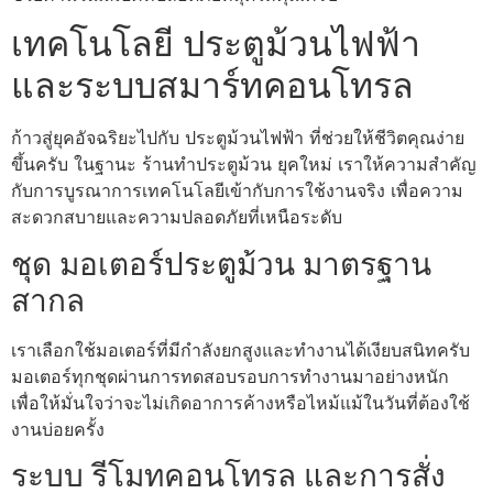
เทคโนโลยี ประตูม้วนไฟฟ้า
และระบบสมาร์ทคอนโทรล
ก้าวสู่ยุคอัจฉริยะไปกับ ประตูม้วนไฟฟ้า ที่ช่วยให้ชีวิตคุณง่าย
ขึ้นครับ ในฐานะ ร้านทําประตูม้วน ยุคใหม่ เราให้ความสำคัญ
กับการบูรณาการเทคโนโลยีเข้ากับการใช้งานจริง เพื่อความ
สะดวกสบายและความปลอดภัยที่เหนือระดับ
ชุด มอเตอร์ประตูม้วน มาตรฐาน
สากล
เราเลือกใช้มอเตอร์ที่มีกำลังยกสูงและทำงานได้เงียบสนิทครับ
มอเตอร์ทุกชุดผ่านการทดสอบรอบการทำงานมาอย่างหนัก
เพื่อให้มั่นใจว่าจะไม่เกิดอาการค้างหรือไหม้แม้ในวันที่ต้องใช้
งานบ่อยครั้ง
ระบบ รีโมทคอนโทรล และการสั่ง