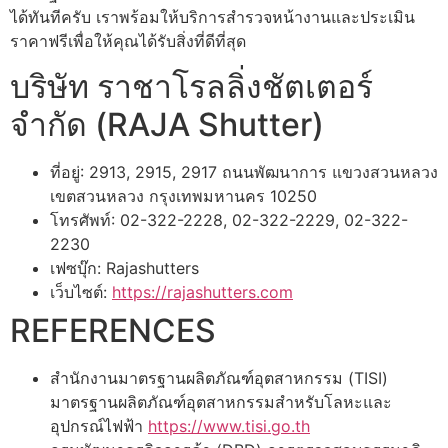
ได้ทันทีครับ เราพร้อมให้บริการสำรวจหน้างานและประเมิน
ราคาฟรีเพื่อให้คุณได้รับสิ่งที่ดีที่สุด
บริษัท ราชาโรลลิ่งชัตเตอร์
จำกัด (RAJA Shutter)
ที่อยู่: 2913, 2915, 2917 ถนนพัฒนาการ แขวงสวนหลวง
เขตสวนหลวง กรุงเทพมหานคร 10250
โทรศัพท์: 02-322-2228, 02-322-2229, 02-322-
2230
เฟซบุ๊ก: Rajashutters
เว็บไซต์:
https://rajashutters.com
REFERENCES
สำนักงานมาตรฐานผลิตภัณฑ์อุตสาหกรรม (TISI)
มาตรฐานผลิตภัณฑ์อุตสาหกรรมสำหรับโลหะและ
อุปกรณ์ไฟฟ้า
https://www.tisi.go.th